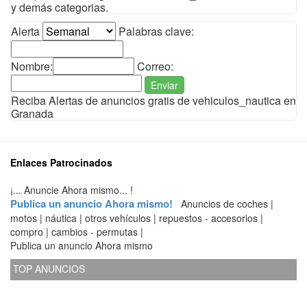
y demás categorias.
Alerta
Palabras clave:
Nombre:
Correo:
Enviar
Reciba Alertas de anuncios gratis de vehiculos_nautica en
Granada
Enlaces Patrocinados
¡... Anuncie Ahora mismo... !
Publica un anuncio Ahora mismo!
Anuncios de coches |
motos | náutica | otros vehículos | repuestos - accesorios |
compro | cambios - permutas |
Publica un anuncio Ahora mismo
TOP ANUNCIOS