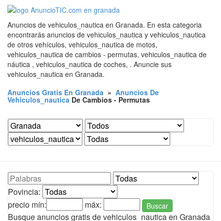
Anuncios de vehiculos_nautica en Granada. En esta categoria
encontrarás anuncios de vehiculos_nautica y vehiculos_nautica
de otros vehículos, vehiculos_nautica de motos,
vehiculos_nautica de cambios - permutas, vehiculos_nautica de
náutica , vehiculos_nautica de coches, . Anuncie sus
vehiculos_nautica en Granada.
Anuncios Gratis En Granada
»
Anuncios De
Vehiculos_nautica
De Cambios - Permutas
Povincia:
precio mín:
máx:
Buscar
Busque anuncios gratis de vehiculos_nautica en Granada