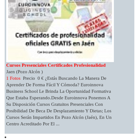
Cursos Presenciales Certificados Profesionalidad
Jaen (Pozo Alcón )
1 Fotos
Precio 0 € ¿Estás Buscando La Manera De
Aprender De Forma Fácil Y Cómoda? Euroinnova
Business School Le Brinda La Oportunidad Formativa
Que Estaba Esperando.Desde Euroinnova Ponemos A
Su Disposición Cursos Gratuitos Presenciales Con
Posibilidad De Beca De Desplazamiento Y Dietas; Los
Cursos Serán Impartidos En Pozo Alcón (Jaén), En Un
Centro Acreditado Por El ...