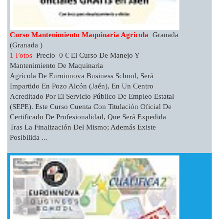
Curso Mantenimiento Maquinaria Agricola
Granada
(Granada )
1 Fotos
Precio 0 € El Curso De Manejo Y
Mantenimiento De Maquinaria
Agrícola De Euroinnova Business School, Será
Impartido En Pozo Alcón (Jaén), En Un Centro
Acreditado Por El Servicio Público De Empleo Estatal
(SEPE). Este Curso Cuenta Con Titulación Oficial De
Certificado De Profesionalidad, Que Será Expedida
Tras La Finalización Del Mismo; Además Existe
Posibilida ...