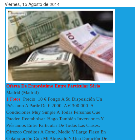
Viernes, 15 Agosto de 2014
Oferta De Empréstimo Entre Particular Sério
Madrid (Madrid)
1 Fotos
Precio 10 € Pongo A Su Disposición Un
Préstamo A Partir De € 2000 A € 300.000 A
Condiciones Muy Simple A Todas Personas Que
Pueden Reembolsar. Hago También Inversiones Y
Préstamos Entre Particular De Todas Las Clases.
Ofrezco Créditos A Corto, Medio Y Largo Plazo En
Colaboración Con Mi Abogado Y Una Duración De