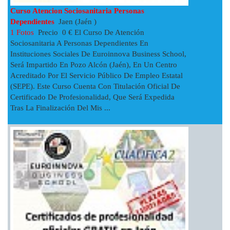
Curso Atencion Sociosanitaria Personas
Dependientes
Jaen (Jaén )
1 Fotos
Precio 0 € El Curso De Atención
Sociosanitaria A Personas Dependientes En
Instituciones Sociales De Euroinnova Business School,
Será Impartido En Pozo Alcón (Jaén), En Un Centro
Acreditado Por El Servicio Público De Empleo Estatal
(SEPE). Este Curso Cuenta Con Titulación Oficial De
Certificado De Profesionalidad, Que Será Expedida
Tras La Finalización Del Mis ...