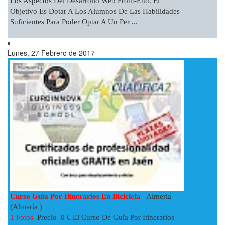
Los Aspectos Del Desarrollo Web Front-End. El
Objetivo Es Dotar A Los Alumnos De Las Habilidades
Suficientes Para Poder Optar A Un Per ...
Lunes, 27 Febrero de 2017
Curso Guía Por Itinerarios En Bicicleta
Almeria
(Almería )
1 Fotos
Precio 0 € El Curso De Guía Por Itinerarios