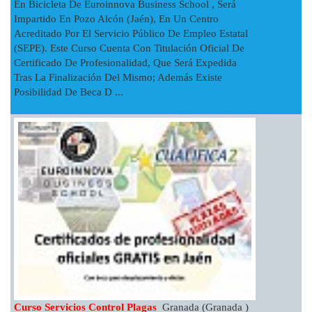
En Bicicleta De Euroinnova Business School , Será
Impartido En Pozo Alcón (Jaén), En Un Centro
Acreditado Por El Servicio Público De Empleo Estatal
(SEPE). Este Curso Cuenta Con Titulación Oficial De
Certificado De Profesionalidad, Que Será Expedida
Tras La Finalización Del Mismo; Además Existe
Posibilidad De Beca D ...
Curso Servicios Control Plagas
Granada (Granada )