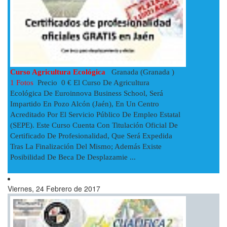
Curso Agricultura Ecológica
Granada (Granada )
1 Fotos
Precio 0 € El Curso De Agricultura
Ecológica De Euroinnova Business School, Será
Impartido En Pozo Alcón (Jaén), En Un Centro
Acreditado Por El Servicio Público De Empleo Estatal
(SEPE). Este Curso Cuenta Con Titulación Oficial De
Certificado De Profesionalidad, Que Será Expedida
Tras La Finalización Del Mismo; Además Existe
Posibilidad De Beca De Desplazamie ...
Viernes, 24 Febrero de 2017