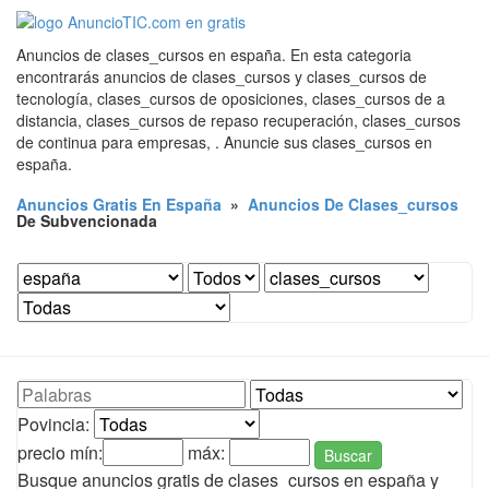
Anuncios de clases_cursos en españa. En esta categoria
encontrarás anuncios de clases_cursos y clases_cursos de
tecnología, clases_cursos de oposiciones, clases_cursos de a
distancia, clases_cursos de repaso recuperación, clases_cursos
de continua para empresas, . Anuncie sus clases_cursos en
españa.
Anuncios Gratis En España
»
Anuncios De Clases_cursos
De Subvencionada
Povincia:
precio mín:
máx:
Buscar
Busque anuncios gratis de clases_cursos en españa y