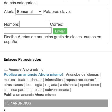
demás categorias.
Alerta
Palabras clave:
Nombre:
Correo:
Enviar
Reciba Alertas de anuncios gratis de clases_cursos en
españa
Enlaces Patrocinados
¡... Anuncie Ahora mismo... !
Publica un anuncio Ahora mismo!
Anuncios de idiomas |
musica - teatro - danzas | informática | repaso recuperación |
otras clases | tecnología | reglada | a distancia | oposiciones |
continua para empresas | subvencionada |
Publica un anuncio Ahora mismo
TOP ANUNCIOS