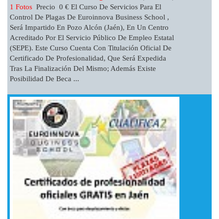
1 Fotos
Precio 0 € El Curso De Servicios Para El
Control De Plagas De Euroinnova Business School ,
Será Impartido En Pozo Alcón (Jaén), En Un Centro
Acreditado Por El Servicio Público De Empleo Estatal
(SEPE). Este Curso Cuenta Con Titulación Oficial De
Certificado De Profesionalidad, Que Será Expedida
Tras La Finalización Del Mismo; Además Existe
Posibilidad De Beca ...