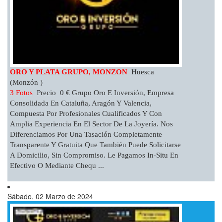
ORO Y PLATA GRUPO, MONZON
Huesca
(Monzón )
3 Fotos
Precio 0 € Grupo Oro E Inversión, Empresa
Consolidada En Cataluña, Aragón Y Valencia,
Compuesta Por Profesionales Cualificados Y Con
Amplia Experiencia En El Sector De La Joyería. Nos
Diferenciamos Por Una Tasación Completamente
Transparente Y Gratuita Que También Puede Solicitarse
A Domicilio, Sin Compromiso. Le Pagamos In-Situ En
Efectivo O Mediante Chequ ...
Sábado, 02 Marzo de 2024