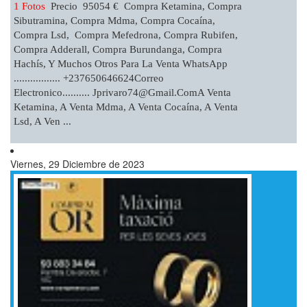
1 Fotos
Precio 95054 € Compra Ketamina, Compra
Sibutramina, Compra Mdma, Compra Cocaína,
Compra Lsd, Compra Mefedrona, Compra Rubifen,
Compra Adderall, Compra Burundanga, Compra
Hachís, Y Muchos Otros Para La Venta WhatsApp
................. +237650646624Correo
Electronico..........
Jprivaro74@gmail.comA
Venta
Ketamina, A Venta Mdma, A Venta Cocaína, A Venta
Lsd, A Ven ...
Viernes, 29 Diciembre de 2023