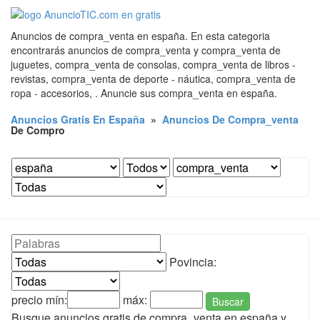
Anuncios de compra_venta en españa. En esta categoria
encontrarás anuncios de compra_venta y compra_venta de
juguetes, compra_venta de consolas, compra_venta de libros -
revistas, compra_venta de deporte - náutica, compra_venta de
ropa - accesorios, . Anuncie sus compra_venta en españa.
Anuncios Gratis En España
»
Anuncios De Compra_venta
De Compro
Povincia:
precio mín:
máx:
Buscar
Busque anuncios gratis de compra_venta en españa y