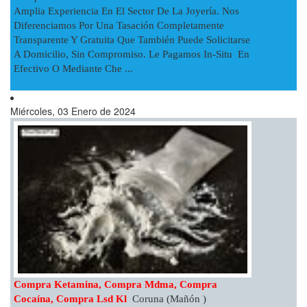
Amplia Experiencia En El Sector De La Joyería. Nos
Diferenciamos Por Una Tasación Completamente
Transparente Y Gratuita Que También Puede Solicitarse
A Domicilio, Sin Compromiso. Le Pagamos In-Situ En
Efectivo O Mediante Che ...
Miércoles, 03 Enero de 2024
Compra Ketamina, Compra Mdma, Compra
Cocaína, Compra Lsd Kl
Coruna (Mañón )