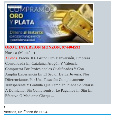
ORO E INVERSION MONZON, 974404593
Huesca (Monzón )
3 Fotos
Precio 0 € Grupo Oro E Inversión, Empresa
Consolidada En Cataluña, Aragón Y Valencia,
Compuesta Por Profesionales Cualificados Y Con
Amplia Experiencia En El Sector De La Joyería. Nos
Diferenciamos Por Una Tasación Completamente
Transparente Y Gratuita Que También Puede Solicitarse
A Domicilio, Sin Compromiso. Le Pagamos In-Situ En
Efectivo O Mediante Chequ ...
Viernes, 05 Enero de 2024