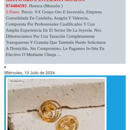
974404593
Huesca (Monzón )
3 Fotos
Precio 0 € Grupo Oro E Inversión, Empresa
Consolidada En Cataluña, Aragón Y Valencia,
Compuesta Por Profesionales Cualificados Y Con
Amplia Experiencia En El Sector De La Joyería. Nos
Diferenciamos Por Una Tasación Completamente
Transparente Y Gratuita Que También Puede Solicitarse
A Domicilio, Sin Compromiso. Le Pagamos In-Situ En
Efectivo O Mediante Chequ ...
Miércoles, 10 Julio de 2024