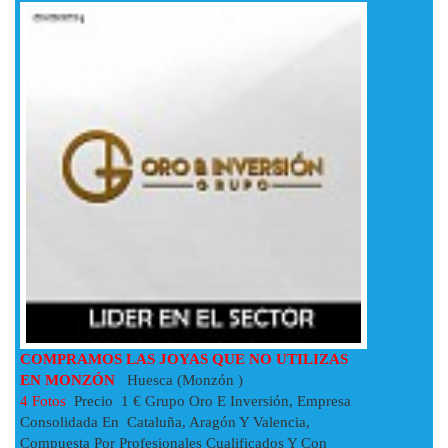
COMPRAMOS LAS JOYAS QUE NO UTILIZAS
EN MONZÓN
Huesca (Monzón )
4 Fotos
Precio 1 € Grupo Oro E Inversión, Empresa
Consolidada En Cataluña, Aragón Y Valencia,
Compuesta Por Profesionales Cualificados Y Con