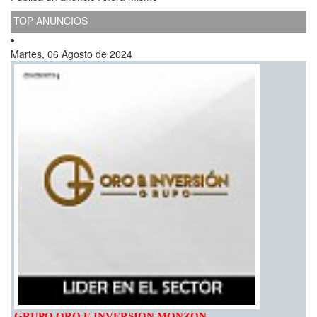
TOP ANUNCIOS
Martes, 06 Agosto de 2024
GRUPO ORO E INVERSION MONZON