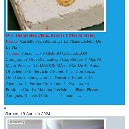
Oro, Diamantes, Plata, Relojes Y Más Al Mejor
Precio
Castellon (Castellón De La Plana/Castelló De
La Pla )
4 Fotos
Precio 117 € CRISSO CASTELLON
Compramos Oro, Diamantes, Plata, Relojes Y Más Al
Mejor Precio. TE DAMOS MÁS. Más De 40 Años
Ofreciendo Un Servicio Discreto Y De Confianza. -
Oro: Consúltenos, Uno De Nuestros Expertos Le
Atenderá De Forma Profesional Y Evaluará Su
Producto Con La Máxima Precisión. - Plata: Piezas
Antiguas, Nuevas O Rotas. - Diamante ...
Viernes, 19 Abril de 2024