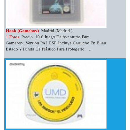
Hook (gameboy)
Madrid (Madrid )
1 Fotos
Precio 10 € Juego De Aventuras Para
Gameboy. Versión PAL ESP. Incluye Cartucho En Buen
Estado Y Funda De Plástico Para Protegerlo. ...