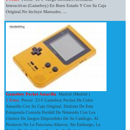
Interactivas (Gameboy) En Buen Estado Y Con Su Caja
Original.No Incluye Manuales. ...
Gameboy Pocket Amarilla
Madrid (Madrid )
1 Fotos
Precio 23 € Gameboy Pocket De Color
Amarilla Con Su Caja Original. Disfruta De Esta
Estupenda Consola Portátil De Nintendo Con Los
Cientos De Juegos Disponibles De Su Catálogo. Al
Producto No Le Funciona Altavoz, Sin Embargo, La