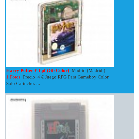
Harry Potter Y Lpf (gb Color)
Madrid (Madrid )
1 Fotos
Precio 4 € Juego RPG Para Gameboy Color.
Solo Cartucho. ...