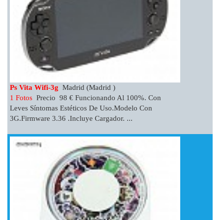
Ps Vita Wifi-3g
Madrid (Madrid )
1 Fotos
Precio 98 € Funcionando Al 100%. Con
Leves Síntomas Estéticos De Uso.Modelo Con
3G.Firmware 3.36 .Incluye Cargador. ...