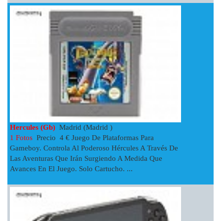
Hercules (gb)
Madrid (Madrid )
1 Fotos
Precio 4 € Juego De Plataformas Para
Gameboy. Controla Al Poderoso Hércules A Través De
Las Aventuras Que Irán Surgiendo A Medida Que
Avances En El Juego. Solo Cartucho. ...