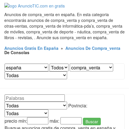
Anuncios de compra_venta en españa. En esta categoria
encontrarás anuncios de compra_venta y compra_venta de
otras-ventas, compra_venta de informática-pda’s, compra_venta
de móviles, compra_venta de deporte - náutica, compra_venta de
libros - revistas, . Anuncie sus compra_venta en españa.
Anuncios Gratis En España
»
Anuncios De Compra_venta
De Consolas
Povincia:
precio mín:
máx:
Buscar
Busque anuncios gratis de compra_venta en españa y