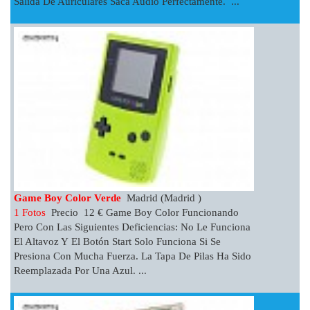
Salida De Auriculares Saca Audio Perfectamente. ...
Game Boy Color Verde
Madrid (Madrid )
1 Fotos
Precio 12 € Game Boy Color Funcionando
Pero Con Las Siguientes Deficiencias: No Le Funciona
El Altavoz Y El Botón Start Solo Funciona Si Se
Presiona Con Mucha Fuerza. La Tapa De Pilas Ha Sido
Reemplazada Por Una Azul. ...