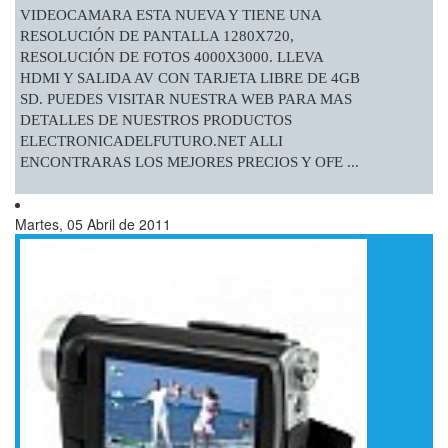
VIDEOCAMARA ESTA NUEVA Y TIENE UNA
RESOLUCIÓN DE PANTALLA 1280X720,
RESOLUCIÓN DE FOTOS 4000X3000. LLEVA
HDMI Y SALIDA AV CON TARJETA LIBRE DE 4GB
SD. PUEDES VISITAR NUESTRA WEB PARA MAS
DETALLES DE NUESTROS PRODUCTOS
ELECTRONICADELFUTURO.NET ALLI
ENCONTRARAS LOS MEJORES PRECIOS Y OFE ...
Martes, 05 Abril de 2011