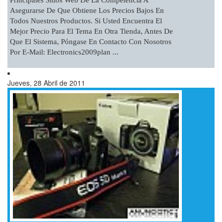
Principales Sitios Web De La Competencia A
Asegurarse De Que Obtiene Los Precios Bajos En
Todos Nuestros Productos. Si Usted Encuentra El
Mejor Precio Para El Tema En Otra Tienda, Antes De
Que El Sistema, Póngase En Contacto Con Nosotros
Por E-Mail: Electronics2009plan ...
Jueves, 28 Abril de 2011