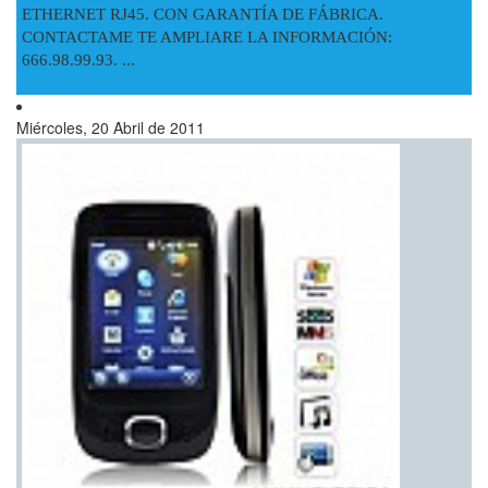
ETHERNET RJ45. CON GARANTÍA DE FÁBRICA.
CONTACTAME TE AMPLIARE LA INFORMACIÓN:
666.98.99.93. ...
Miércoles, 20 Abril de 2011