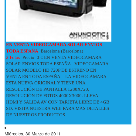
EN VENTA VIDEOCAMARA SOLAR ENVIOS
TODA ESPAÑA
Barcelona (Barcelona)
2 Fotos
Precio 0 € EN VENTA VIDEOCAMARA
SOLAR ENVIOS TODA ESPAÑA VIDEOCAMARA
SOLAR MODELO HD 720P DE ESTRENO EN
VENTA EN TODA ESPAÑA. LA VIDEOCAMARA
ESTA NUEVA ORIGINAL Y TIENE UNA
RESOLUCIÓN DE PANTALLA 1280X720,
RESOLUCIÓN DE FOTOS 4000X3000. LLEVA
HDMI Y SALIDA AV CON TARJETA LIBRE DE 4GB
SD. VISITA NUESTRA WEB PARA MAS DETALLES
DE NUESTROS PRODUCTOS ...
Miércoles, 30 Marzo de 2011