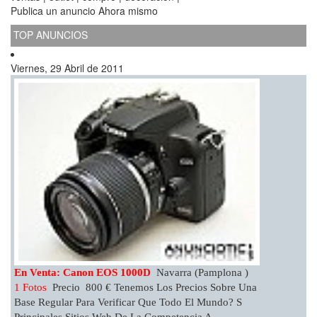
Publica un anuncio Ahora mismo
TOP ANUNCIOS
Viernes, 29 Abril de 2011
En Venta: Canon EOS 1000D
Navarra (Pamplona )
1 Fotos
Precio 800 € Tenemos Los Precios Sobre Una
Base Regular Para Verificar Que Todo El Mundo? S