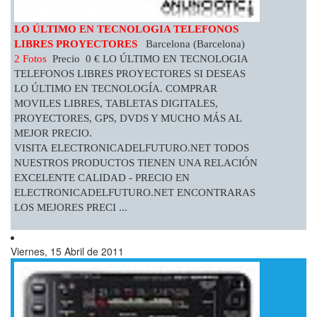
LO ÚLTIMO EN TECNOLOGIA TELEFONOS
LIBRES PROYECTORES
Barcelona (Barcelona)
2 Fotos
Precio 0 € LO ÚLTIMO EN TECNOLOGIA
TELEFONOS LIBRES PROYECTORES SI DESEAS
LO ÚLTIMO EN TECNOLOGÍA. COMPRAR
MOVILES LIBRES, TABLETAS DIGITALES,
PROYECTORES, GPS, DVDS Y MUCHO MÁS AL
MEJOR PRECIO.
VISITA ELECTRONICADELFUTURO.NET TODOS
NUESTROS PRODUCTOS TIENEN UNA RELACIÓN
EXCELENTE CALIDAD - PRECIO EN
ELECTRONICADELFUTURO.NET ENCONTRARAS
LOS MEJORES PRECI ...
Viernes, 15 Abril de 2011