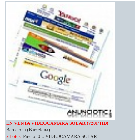
EN VENTA VIDEOCAMARA SOLAR (720P HD)
Barcelona (Barcelona)
2 Fotos
Precio 0 € VIDEOCAMARA SOLAR