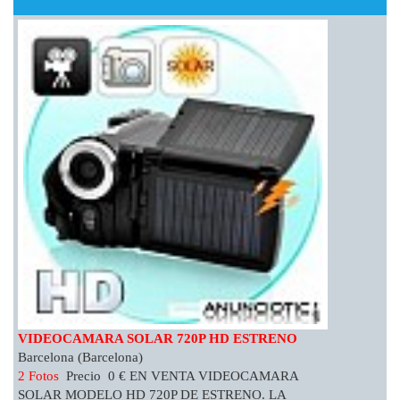
VIDEOCAMARA SOLAR 720P HD ESTRENO
Barcelona (Barcelona)
2 Fotos
Precio 0 € EN VENTA VIDEOCAMARA
SOLAR MODELO HD 720P DE ESTRENO. LA