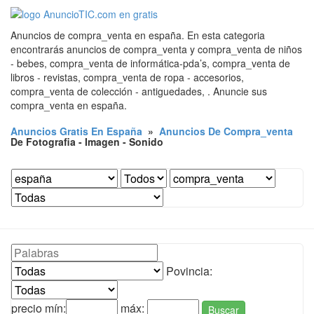
Anuncios de compra_venta en españa. En esta categoria
encontrarás anuncios de compra_venta y compra_venta de niños
- bebes, compra_venta de informática-pda’s, compra_venta de
libros - revistas, compra_venta de ropa - accesorios,
compra_venta de colección - antiguedades, . Anuncie sus
compra_venta en españa.
Anuncios Gratis En España
»
Anuncios De Compra_venta
De Fotografia - Imagen - Sonido
Povincia:
precio mín:
máx:
Buscar