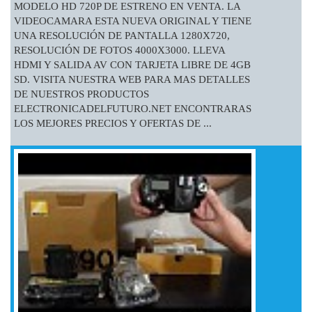
MODELO HD 720P DE ESTRENO EN VENTA. LA
VIDEOCAMARA ESTA NUEVA ORIGINAL Y TIENE
UNA RESOLUCIÓN DE PANTALLA 1280X720,
RESOLUCIÓN DE FOTOS 4000X3000. LLEVA
HDMI Y SALIDA AV CON TARJETA LIBRE DE 4GB
SD. VISITA NUESTRA WEB PARA MAS DETALLES
DE NUESTROS PRODUCTOS
ELECTRONICADELFUTURO.NET ENCONTRARAS
LOS MEJORES PRECIOS Y OFERTAS DE ...