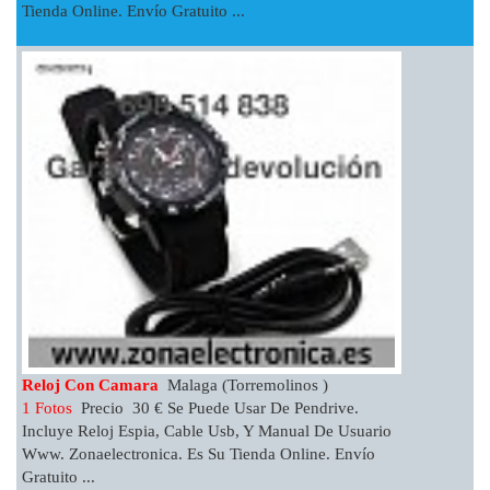
Tienda Online. Envío Gratuito ...
Reloj Con Camara
Malaga (Torremolinos )
1 Fotos
Precio 30 € Se Puede Usar De Pendrive.
Incluye Reloj Espia, Cable Usb, Y Manual De Usuario
Www. Zonaelectronica. Es Su Tienda Online. Envío
Gratuito ...