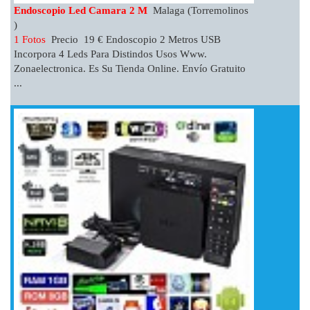
Endoscopio Led Camara 2 M
Malaga (Torremolinos
)
1 Fotos
Precio 19 € Endoscopio 2 Metros USB
Incorpora 4 Leds Para Distindos Usos Www.
Zonaelectronica. Es Su Tienda Online. Envío Gratuito
...