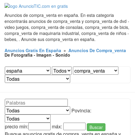
Anuncios de compra_venta en españa. En esta categoria
encontrarás anuncios de compra_venta y compra_venta de dvd -
video juegos, compra_venta de consolas, compra_venta de bicis,
compra_venta de maquinaria industrial, compra_venta de niños -
bebes, . Anuncie sus compra_venta en españa.
Anuncios Gratis En España
»
Anuncios De Compra_venta
De Fotografia - Imagen - Sonido
Povincia:
precio mín:
máx:
Buscar
Busque anuncios gratis de compra_venta en españa y