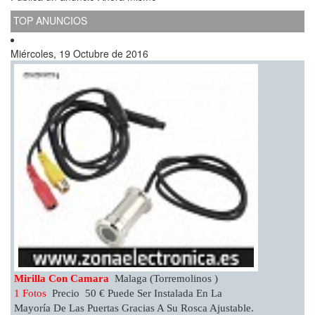
TOP ANUNCIOS
Miércoles, 19 Octubre de 2016
Mirilla Con Camara
Malaga (Torremolinos )
1 Fotos
Precio 50 € Puede Ser Instalada En La
Mayoría De Las Puertas Gracias A Su Rosca Ajustable.