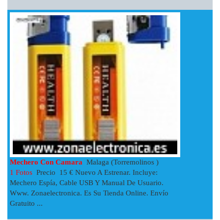
Mechero Con Camara
Malaga (Torremolinos )
1 Fotos
Precio 15 € Nuevo A Estrenar. Incluye:
Mechero Espía, Cable USB Y Manual De Usuario.
Www. Zonaelectronica. Es Su Tienda Online. Envío
Gratuito ...