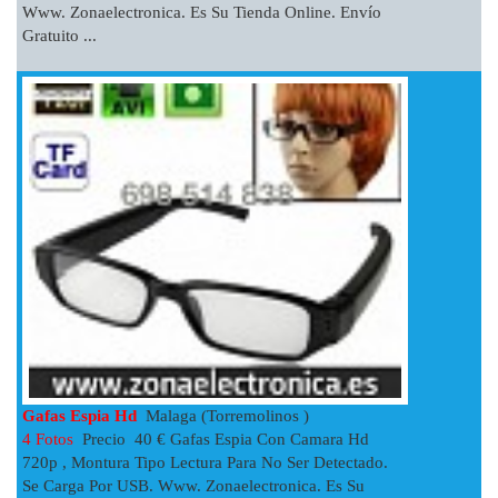
Www. Zonaelectronica. Es Su Tienda Online. Envío
Gratuito ...
Gafas Espia Hd
Malaga (Torremolinos )
4 Fotos
Precio 40 € Gafas Espia Con Camara Hd
720p , Montura Tipo Lectura Para No Ser Detectado.
Se Carga Por USB. Www. Zonaelectronica. Es Su