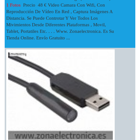
1 Fotos
Precio 48 € Video Camara Con Wifi, Con
Reproducción De Vídeo En Red , Captura Imágenes A
Distancia. Se Puede Controtar Y Ver Todos Los
Mivimientos Desde Diferentes Plataformas , Movil,
Tablet, Portatiles Etc. . . . Www. Zonaelectronica. Es Su
Tienda Online. Envío Gratuito ...