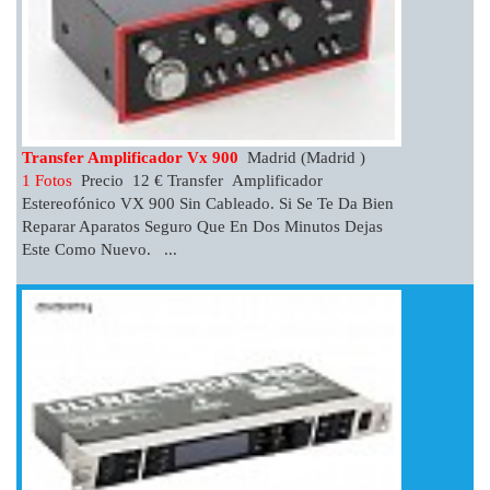
Transfer Amplificador Vx 900
Madrid (Madrid )
1 Fotos
Precio 12 € Transfer Amplificador
Estereofónico VX 900 Sin Cableado. Si Se Te Da Bien
Reparar Aparatos Seguro Que En Dos Minutos Dejas
Este Como Nuevo. ...