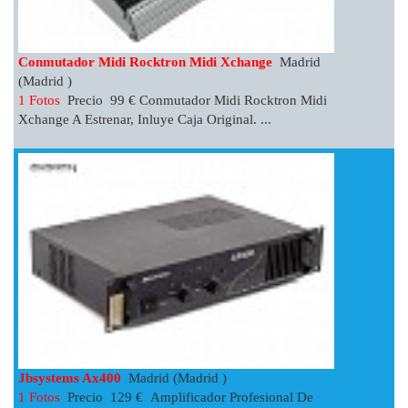
Conmutador Midi Rocktron Midi Xchange
Madrid
(Madrid )
1 Fotos
Precio 99 € Conmutador Midi Rocktron Midi
Xchange A Estrenar, Inluye Caja Original. ...
Jbsystems Ax400
Madrid (Madrid )
1 Fotos
Precio 129 € Amplificador Profesional De