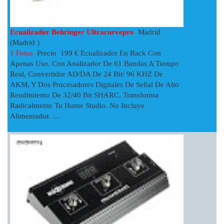
Ecualizador Behringer Ultracurvepro
Madrid
(Madrid )
1 Fotos
Precio 199 € Ecualizador En Rack Con
Apenas Uso. Con Analizador De 61 Bandas A Tiempo
Real, Convertidor AD/DA De 24 Bit/ 96 KHZ De
AKM, Y Dos Procesadores Digitales De Señal De Alto
Rendimiento De 32/40 Bit SHARC. Transforma
Radicalmente Tu Home Studio. No Incluye
Alimentador. ...