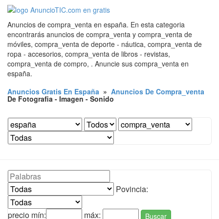
Anuncios de compra_venta en españa. En esta categoria
encontrarás anuncios de compra_venta y compra_venta de
móviles, compra_venta de deporte - náutica, compra_venta de
ropa - accesorios, compra_venta de libros - revistas,
compra_venta de compro, . Anuncie sus compra_venta en
españa.
Anuncios Gratis En España
»
Anuncios De Compra_venta
De Fotografia - Imagen - Sonido
Povincia:
precio mín:
máx:
Buscar