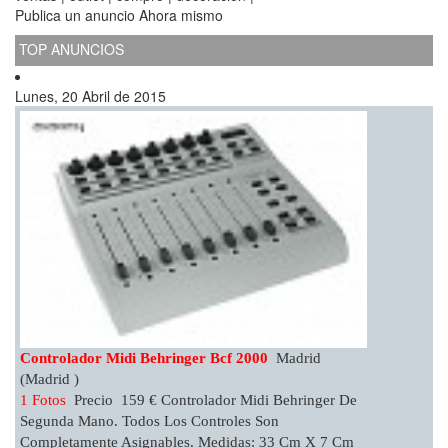
Publica un anuncio Ahora mismo
TOP ANUNCIOS
Lunes, 20 Abril de 2015
Controlador Midi Behringer Bcf 2000
Madrid
(Madrid )
1 Fotos
Precio 159 € Controlador Midi Behringer De
Segunda Mano. Todos Los Controles Son
Completamente Asignables. Medidas: 33 Cm X 7 Cm