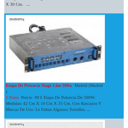
X 30 Cm. ...
Etapa De Potencia Stage Line 500w
Madrid (Madrid
)
1 Fotos
Precio 99 € Etapa De Potencia De 500W.
Medidas: 42 Cm X 10 Cm X 35 Cm. Con Rascazos Y
Marcas De Uso. Le Faltan Algunos Tornillos. ...