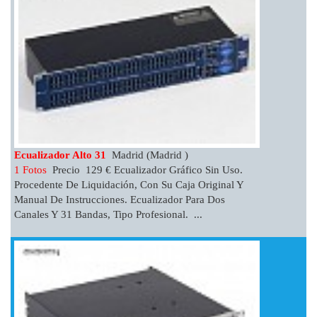
Ecualizador Alto 31
Madrid (Madrid )
1 Fotos
Precio 129 € Ecualizador Gráfico Sin Uso.
Procedente De Liquidación, Con Su Caja Original Y
Manual De Instrucciones. Ecualizador Para Dos
Canales Y 31 Bandas, Tipo Profesional. ...