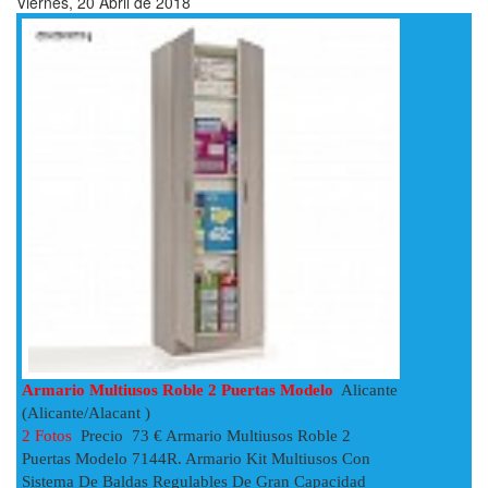
Viernes, 20 Abril de 2018
Armario Multiusos Roble 2 Puertas Modelo
Alicante
(Alicante/Alacant )
2 Fotos
Precio 73 € Armario Multiusos Roble 2
Puertas Modelo 7144R. Armario Kit Multiusos Con
Sistema De Baldas Regulables De Gran Capacidad