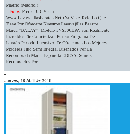
Madrid (Madrid )
1 Fotos
Precio 0 € Visita
Www.lavavajillasbaratos.net ¿Ya Viste Todo Lo Que
Tiene Por Ofrecerte Nuestros Lavavajillas Baratos
Marca “BALAY”, Modelo 3VS306BP?, Son Realmente
Increíbles. Se Caracterizan Por Su Programa De
Lavado Periodo Intensivo. Te Ofrecemos Los Mejores
Modelos Tipo Semi Integral Diseñados Por La
Renombrada Marca Española EDESA. Somos
Reconocidos Por ...
Jueves, 19 Abril de 2018