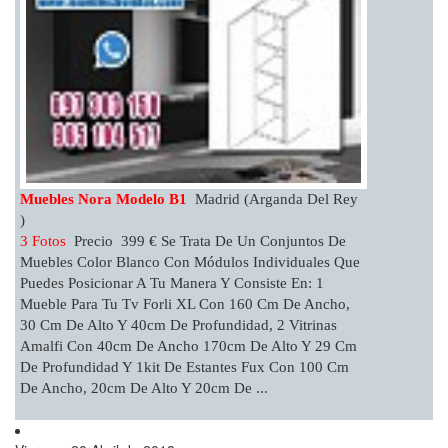
Muebles Nora Modelo B1
Madrid (Arganda Del Rey
)
3 Fotos
Precio 399 € Se Trata De Un Conjuntos De
Muebles Color Blanco Con Módulos Individuales Que
Puedes Posicionar A Tu Manera Y Consiste En: 1
Mueble Para Tu Tv Forli XL Con 160 Cm De Ancho,
30 Cm De Alto Y 40cm De Profundidad, 2 Vitrinas
Amalfi Con 40cm De Ancho 170cm De Alto Y 29 Cm
De Profundidad Y 1kit De Estantes Fux Con 100 Cm
De Ancho, 20cm De Alto Y 20cm De ...