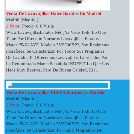
Venta De Lavavajillas Haier Baratos En Madrid
Madrid (Madrid )
1 Fotos
Precio 0 € Visita
Www.lavavajillasbaratos.net ¿Ya Viste Todo Lo Que
Tiene Por Ofrecerte Nuestros Lavavajillas Baratos
Marca “BALAY”, Modelo 3VS306BP?, Son Realmente
Increíbles. Se Caracterizan Por Todos Sus Programas
De Lavado. Te Ofrecemos Lavavajillas Fabricados Por
La Renombrada Marca Española INDESIT Lo Que Los
Hace Muy Baratos, Pero De Buena Calidad, Est ...
Venta De Lavavajillas EDESA Baratos En Madrid
Madrid (Madrid )
1 Fotos
Precio 0 € Visita
Www.lavavajillasbaratos.net ¿Ya Viste Todo Lo Que
Tiene Por Ofrecerte Nuestros Lavavajillas Baratos
Marca “BALAY”, Modelo 3VS306BP?, Son Realmente
Increíbles. Se Caracterizan Por Sus 5 Programas De