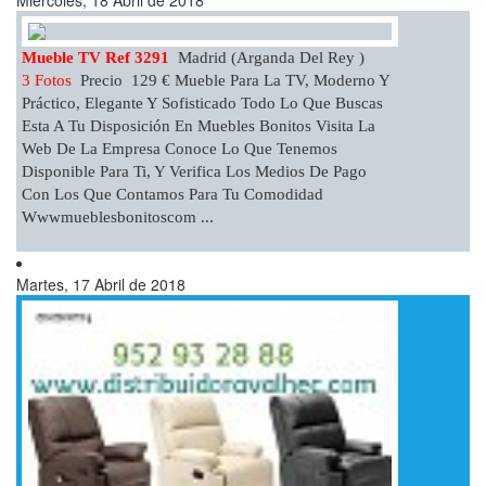
Miércoles, 18 Abril de 2018
Mueble TV Ref 3291
Madrid (Arganda Del Rey )
3 Fotos
Precio 129 € Mueble Para La TV, Moderno Y
Práctico, Elegante Y Sofisticado Todo Lo Que Buscas
Esta A Tu Disposición En Muebles Bonitos Visita La
Web De La Empresa Conoce Lo Que Tenemos
Disponible Para Ti, Y Verifica Los Medios De Pago
Con Los Que Contamos Para Tu Comodidad
Wwwmueblesbonitoscom ...
Martes, 17 Abril de 2018