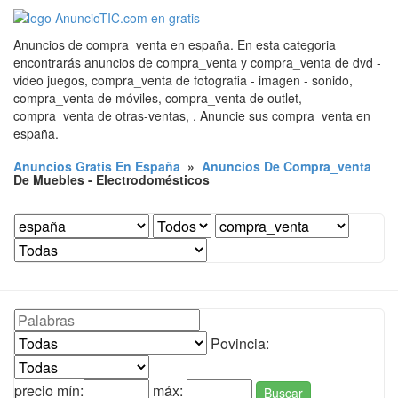
Anuncios de compra_venta en españa. En esta categoria
encontrarás anuncios de compra_venta y compra_venta de dvd -
video juegos, compra_venta de fotografia - imagen - sonido,
compra_venta de móviles, compra_venta de outlet,
compra_venta de otras-ventas, . Anuncie sus compra_venta en
españa.
Anuncios Gratis En España
»
Anuncios De Compra_venta
De Muebles - Electrodomésticos
Povincia:
precio mín:
máx:
Buscar