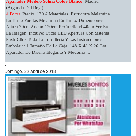
Aparador Modelo Selina Color Blanco
Madrid
(Arganda Del Rey )
4 Fotos
Precio 139 € Materiales: Estructura Melamina
En Brillo Puertas Melamina En Brillo. Dimensiones:
Altura 70cm Ancho 120cm Profundidad 40cm Ver En
La Imagen. Incluye: Luces LED Apertura Con Sistema
Push-Click Toda La Tornillería Y Las Instrucciones.
Embalaje: 1 Tamaño De La Caja: 148 X 48 X 26 Cm.
Aparador De Diseño Elegante Y Moderno ...
Domingo, 22 Abril de 2018