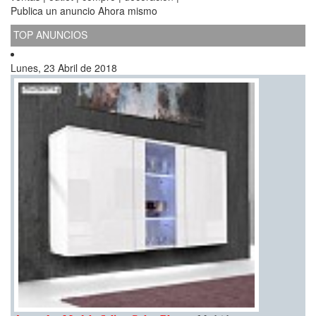
Publica un anuncio Ahora mismo
TOP ANUNCIOS
Lunes, 23 Abril de 2018