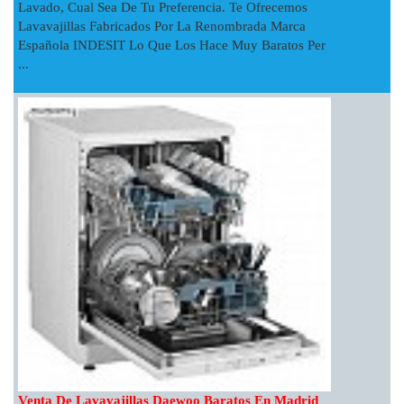
Lavado, Cual Sea De Tu Preferencia. Te Ofrecemos
Lavavajillas Fabricados Por La Renombrada Marca
Española INDESIT Lo Que Los Hace Muy Baratos Per
...
Venta De Lavavajillas Daewoo Baratos En Madrid