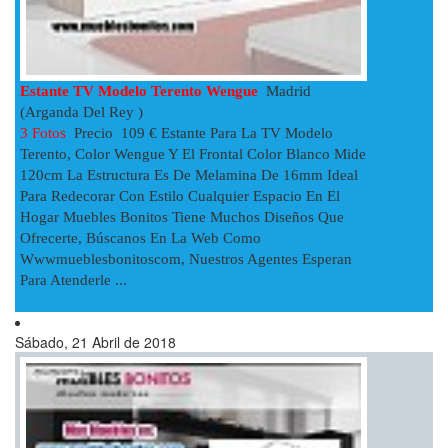
Estante TV Modelo Terento Wengue
Madrid
(Arganda Del Rey )
3 Fotos
Precio 109 € Estante Para La TV Modelo
Terento, Color Wengue Y El Frontal Color Blanco Mide
120cm La Estructura Es De Melamina De 16mm Ideal
Para Redecorar Con Estilo Cualquier Espacio En El
Hogar Muebles Bonitos Tiene Muchos Diseños Que
Ofrecerte, Búscanos En La Web Como
Wwwmueblesbonitoscom, Nuestros Agentes Esperan
Para Atenderle ...
Sábado, 21 Abril de 2018