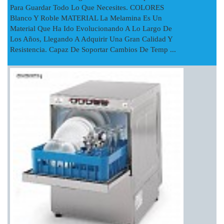
Para Guardar Todo Lo Que Necesites. COLORES
Blanco Y Roble MATERIAL La Melamina Es Un
Material Que Ha Ido Evolucionando A Lo Largo De
Los Años, Llegando A Adquirir Una Gran Calidad Y
Resistencia. Capaz De Soportar Cambios De Temp ...