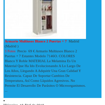
Armario Multiusos Blanco 2 Puertas + 7
Madrid
(Madrid )
3 Fotos
Precio 69 € Armario Multiusos Blanco 2
Puertas + 7 Estantes Modelo 7146O. COLORES
Blanco Y Roble MATERIAL La Melamina Es Un
Material Que Ha Ido Evolucionando A Lo Largo De
Los Años, Llegando A Adquirir Una Gran Calidad Y
Resistencia. Capaz De Soportar Cambios De
Temperatura, Así Como Líquidos Agresivos. No
Permite El Desarrollo De Parásitos O Microorganismos.
...