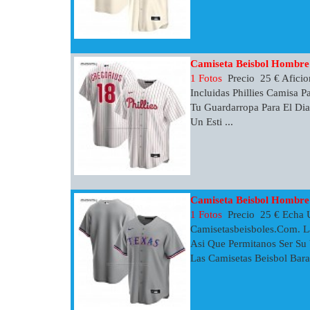
Camiseta Beisbol Hombre P
1 Fotos
Precio 25 € Aficio
Incluidas Phillies Camisa 
Tu Guardarropa Para El Dia
Un Esti ...
Camiseta Beisbol Hombre
1 Fotos
Precio 25 € Echa 
Camisetasbeisboles.com. L
Asi Que Permitanos Ser Su 
Las Camisetas Beisbol Barat