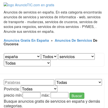
Anuncios de servicios en españa. En esta categoria encontrarás
anuncios de servicios y servicios de informatica - web, servicios
de transporte - mudanzas, servicios de cruceros, servicios de
socios para negocios, servicios de otros servicios - PYMES, .
Anuncie sus servicios en españa.
Anuncios Gratis En España
»
Anuncios De Servicios
De
Cruceros
Povincia:
precio mín:
máx:
Buscar
Busque anuncios gratis de servicios en españa y demás
categorias.