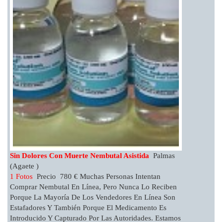
Sin Dolores Con Muerte Nembutal Asistida
Palmas
(Agaete )
1 Fotos
Precio 780 € Muchas Personas Intentan
Comprar Nembutal En Línea, Pero Nunca Lo Reciben
Porque La Mayoría De Los Vendedores En Línea Son
Estafadores Y También Porque El Medicamento Es
Introducido Y Capturado Por Las Autoridades. Estamos