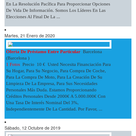
En La Resolución Pacífica Para Proporcionar Opciones
De Vida De Información. Somos Los Líderes En Las
Elecciones Al Final De La ...
Martes, 21 Enero de 2020
Oferta De Préstamo Entre Particular
Barcelona
(Barcelona )
1 Fotos
Precio 10 € Usted Necesita Financiación Para
Su Hogar, Para Su Negocio, Para Compra De Coche,
Para La Compra De Moto, Para La Creación De Su
Limpieza De La Empresa, Para Sus Necesidades
Personales Más Duda. Estamos Proporcionando
Créditos Personales Desde 2000€ A 5.000.000€ Con
Una Tasa De Interés Nominal Del 3%,
Independientemente De La Cantidad. Por Favor, ...
Sábado, 12 Octubre de 2019