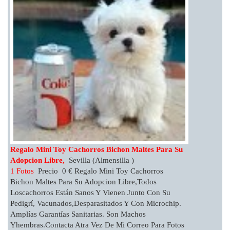
Regalo Mini Toy Cachorros Bichon Maltes Para Su
Adopcion Libre,
Sevilla (Almensilla )
1 Fotos
Precio 0 € Regalo Mini Toy Cachorros
Bichon Maltes Para Su Adopcion Libre,todos
Loscachorros Están Sanos Y Vienen Junto Con Su
Pedigrí, Vacunados,desparasitados Y Con Microchip.
Amplías Garantías Sanitarias. Son Machos
Yhembras.Contacta Atra Vez De Mi Correo Para Fotos