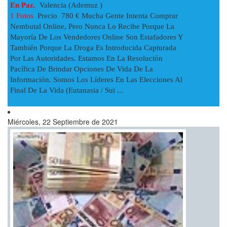
En Paz.
Valencia (Ademuz )
1 Fotos
Precio 780 € Mucha Gente Intenta Comprar
Nembutal Online, Pero Nunca Lo Recibe Porque La
Mayoría De Los Vendedores Online Son Estafadores Y
También Porque La Droga Es Introducida Capturada
Por Las Autoridades. Estamos En La Resolución
Pacífica De Brindar Opciones De Vida De La
Información. Somos Los Líderes En Las Elecciones Al
Final De La Vida (Eutanasia / Sui ...
Miércoles, 22 Septiembre de 2021