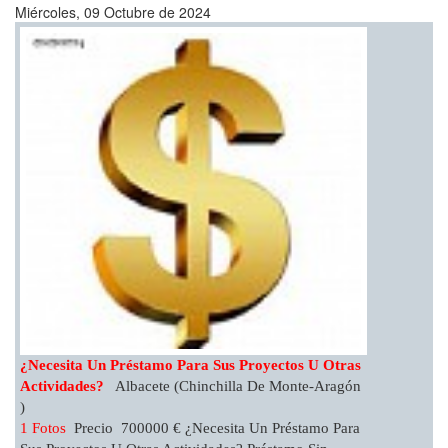
Miércoles, 09 Octubre de 2024
¿Necesita Un Préstamo Para Sus Proyectos U Otras
Actividades?
Albacete (Chinchilla De Monte-Aragón
)
1 Fotos
Precio 700000 € ¿Necesita Un Préstamo Para