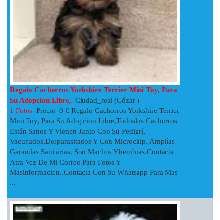
Regalo Cachorros Yorkshire Terrier Mini Toy, Para
Su Adopcion Libre,
Ciudad_real (Cózar )
1 Fotos
Precio 0 € Regalo Cachorros Yorkshire Terrier
Mini Toy, Para Su Adopcion Libre,todoslos Cachorros
Están Sanos Y Vienen Junto Con Su Pedigrí,
Vacunados,desparasitados Y Con Microchip. Amplías
Garantías Sanitarias. Son Machos Yhembras.Contacta
Atra Vez De Mi Correo Para Fotos Y
Masinformacion..Contacta Con Su Whatsapp Para Mas
...