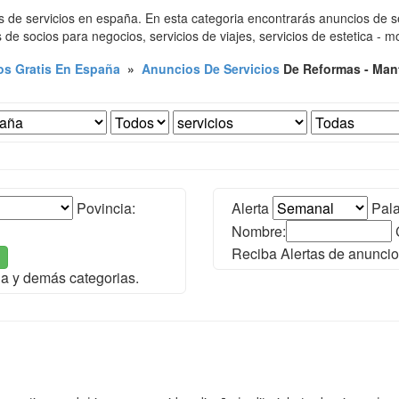
 de servicios en españa. En esta categoria encontrarás anuncios de ser
s de socios para negocios, servicios de viajes, servicios de estetica - 
s Gratis En España
»
Anuncios De Servicios
De Reformas - Man
Povincia:
Alerta
Pala
Nombre:
Reciba Alertas de anuncio
ña y demás categorias.