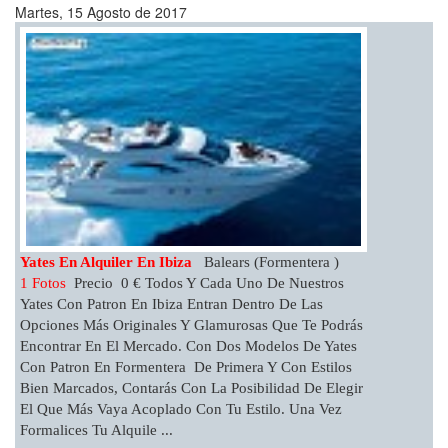
Martes, 15 Agosto de 2017
Yates En Alquiler En Ibiza
Balears (Formentera )
1 Fotos
Precio 0 € Todos Y Cada Uno De Nuestros
Yates Con Patron En Ibiza Entran Dentro De Las
Opciones Más Originales Y Glamurosas Que Te Podrás
Encontrar En El Mercado. Con Dos Modelos De Yates
Con Patron En Formentera De Primera Y Con Estilos
Bien Marcados, Contarás Con La Posibilidad De Elegir
El Que Más Vaya Acoplado Con Tu Estilo. Una Vez
Formalices Tu Alquile ...