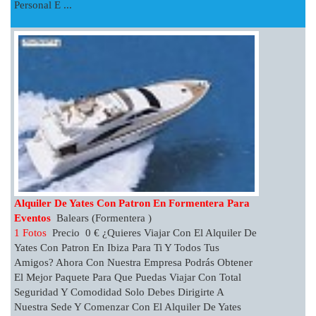
Personal E ...
Alquiler De Yates Con Patron En Formentera Para
Eventos
Balears (Formentera )
1 Fotos
Precio 0 € ¿Quieres Viajar Con El Alquiler De
Yates Con Patron En Ibiza Para Ti Y Todos Tus
Amigos? Ahora Con Nuestra Empresa Podrás Obtener
El Mejor Paquete Para Que Puedas Viajar Con Total
Seguridad Y Comodidad Solo Debes Dirigirte A
Nuestra Sede Y Comenzar Con El Alquiler De Yates