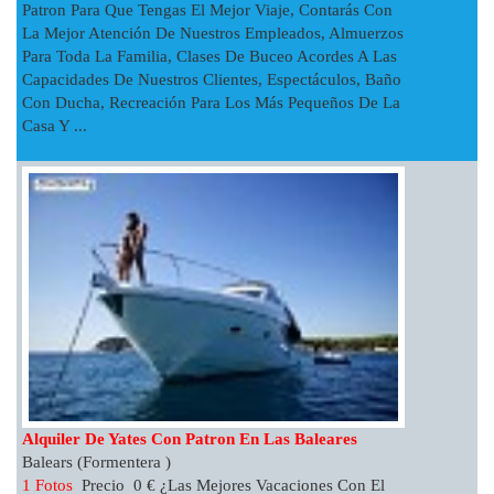
Patron Para Que Tengas El Mejor Viaje, Contarás Con
La Mejor Atención De Nuestros Empleados, Almuerzos
Para Toda La Familia, Clases De Buceo Acordes A Las
Capacidades De Nuestros Clientes, Espectáculos, Baño
Con Ducha, Recreación Para Los Más Pequeños De La
Casa Y ...
Alquiler De Yates Con Patron En Las Baleares
Balears (Formentera )
1 Fotos
Precio 0 € ¿Las Mejores Vacaciones Con El