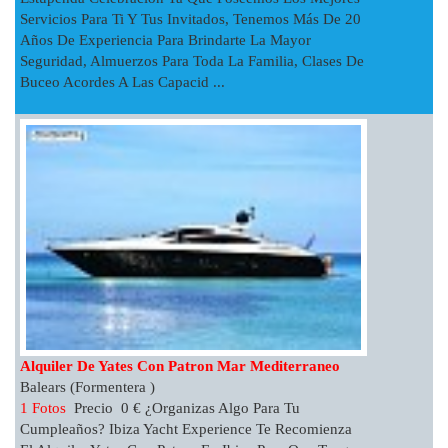
Servicios Para Ti Y Tus Invitados, Tenemos Más De 20
Años De Experiencia Para Brindarte La Mayor
Seguridad, Almuerzos Para Toda La Familia, Clases De
Buceo Acordes A Las Capacid ...
Alquiler De Yates Con Patron Mar Mediterraneo
Balears (Formentera )
1 Fotos
Precio 0 € ¿Organizas Algo Para Tu
Cumpleaños? Ibiza Yacht Experience Te Recomienza