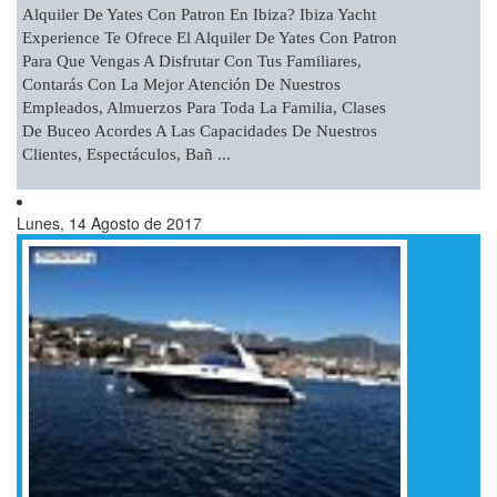
Alquiler De Yates Con Patron En Ibiza? Ibiza Yacht
Experience Te Ofrece El Alquiler De Yates Con Patron
Para Que Vengas A Disfrutar Con Tus Familiares,
Contarás Con La Mejor Atención De Nuestros
Empleados, Almuerzos Para Toda La Familia, Clases
De Buceo Acordes A Las Capacidades De Nuestros
Clientes, Espectáculos, Bañ ...
Lunes, 14 Agosto de 2017