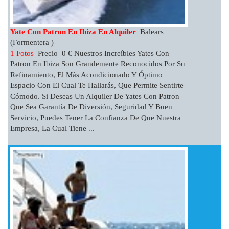
Yate Con Patron En Ibiza En Alquiler
Balears
(Formentera )
1 Fotos
Precio 0 € Nuestros Increíbles Yates Con
Patron En Ibiza Son Grandemente Reconocidos Por Su
Refinamiento, El Más Acondicionado Y Óptimo
Espacio Con El Cual Te Hallarás, Que Permite Sentirte
Cómodo. Si Deseas Un Alquiler De Yates Con Patron
Que Sea Garantía De Diversión, Seguridad Y Buen
Servicio, Puedes Tener La Confianza De Que Nuestra
Empresa, La Cual Tiene ...