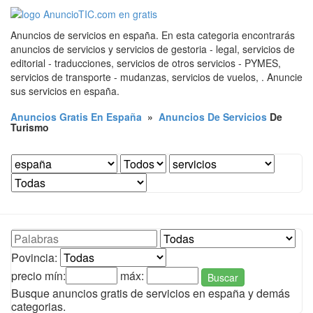
Anuncios de servicios en españa. En esta categoria encontrarás
anuncios de servicios y servicios de gestoria - legal, servicios de
editorial - traducciones, servicios de otros servicios - PYMES,
servicios de transporte - mudanzas, servicios de vuelos, . Anuncie
sus servicios en españa.
Anuncios Gratis En España
»
Anuncios De Servicios
De
Turismo
Povincia:
precio mín:
máx:
Buscar
Busque anuncios gratis de servicios en españa y demás
categorias.