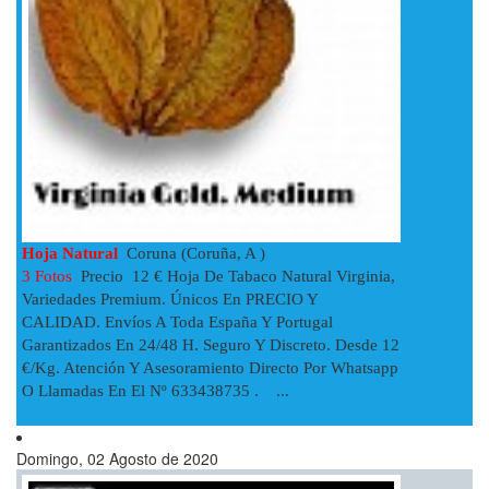
Hoja Natural
Coruna (Coruña, A )
3 Fotos
Precio 12 € Hoja De Tabaco Natural Virginia,
Variedades Premium. Únicos En PRECIO Y
CALIDAD. Envíos A Toda España Y Portugal
Garantizados En 24/48 H. Seguro Y Discreto. Desde 12
€/Kg. Atención Y Asesoramiento Directo Por Whatsapp
O Llamadas En El Nº 633438735 . ...
Domingo, 02 Agosto de 2020