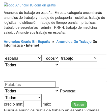
Anuncios de trabajo en españa. En esta categoria encontrarás
anuncios de trabajo y trabajo de peluqueria - estética, trabajo de
logistica - distribución, trabajo de tiempo parcial - prácticas,
trabajo de secretarias - admin - RRHH, trabajo de medicina -
salud, . Anuncie sus trabajo en españa.
Anuncios Gratis En España
»
Anuncios De Trabajo
De
Informática - Internet
Povincia:
precio mín:
máx:
Buscar
Busque anuncios gratis de trabajo en españa y demás