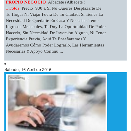
PROPIO NEGOCIO
Albacete (Albacete )
1 Fotos
Precio 900 € Si No Quieres Desplazarte De
Tu Hogar Ni Viajar Fuera De Tu Ciudad, Si Tienes La
Necesidad De Quedarte En Casa Y Necesitas Tener
Ingresos Mensuales, Te Doy La Oportunidad De Poder
Hacerlo, Sin Necesidad De Inversión Alguna, Ni Tener
Experiencia Previa, Aquí Te Enseñaremos Y
Ayudaremos Cómo Poder Lograrlo, Las Herramientas
Necesarias Y Apoyo Continu ...
Sábado, 16 Abril de 2016