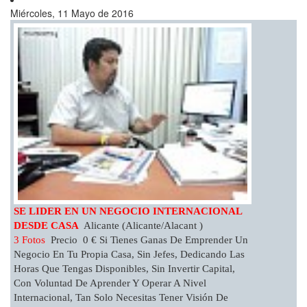
Miércoles, 11 Mayo de 2016
SE LIDER EN UN NEGOCIO INTERNACIONAL
DESDE CASA
Alicante (Alicante/Alacant )
3 Fotos
Precio 0 € Si Tienes Ganas De Emprender Un
Negocio En Tu Propia Casa, Sin Jefes, Dedicando Las
Horas Que Tengas Disponibles, Sin Invertir Capital,
Con Voluntad De Aprender Y Operar A Nivel
Internacional, Tan Solo Necesitas Tener Visión De