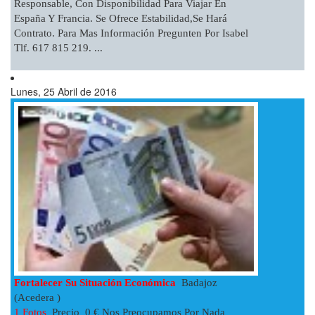
Responsable, Con Disponibilidad Para Viajar En
España Y Francia. Se Ofrece Estabilidad,se Hará
Contrato. Para Mas Información Pregunten Por Isabel
Tlf. 617 815 219. ...
Lunes, 25 Abril de 2016
Fortalecer Su Situación Económica
Badajoz
(Acedera )
1 Fotos
Precio 0 € Nos Preocupamos Por Nada