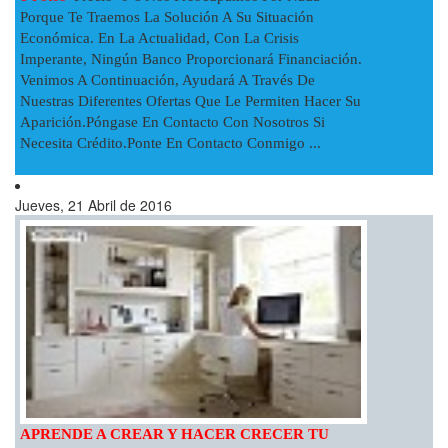
Porque Te Traemos La Solución A Su Situación
Económica. En La Actualidad, Con La Crisis
Imperante, Ningún Banco Proporcionará Financiación.
Venimos A Continuación, Ayudará A Través De
Nuestras Diferentes Ofertas Que Le Permiten Hacer Su
Aparición.Póngase En Contacto Con Nosotros Si
Necesita Crédito.Ponte En Contacto Conmigo ...
Jueves, 21 Abril de 2016
APRENDE A CREAR Y HACER CRECER TU