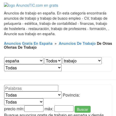
Anuncios de trabajo en españa. En esta categoria encontrarás
anuncios de trabajo y trabajo de busco empleo - CV, trabajo de
peluqueria - estética, trabajo de contabilidad - finanzas, trabajo
de hosteleria - restauración, trabajo de profesores - formación, .
Anuncie sus trabajo en españa.
Anuncios Gratis En España
»
Anuncios De Trabajo
De Otras
Ofertas De Trabajo
Povincia:
precio mín:
máx:
Buscar
Busque anuncios gratis de trabajo en españa y demás