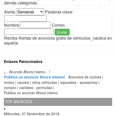
demás categorias.
Alerta
Palabras clave:
Nombre:
Correo:
Enviar
Reciba Alertas de anuncios gratis de vehiculos_nautica en
españa
Enlaces Patrocinados
¡... Anuncie Ahora mismo... !
Publica un anuncio Ahora mismo!
Anuncios de coches |
motos | náutica | otros vehículos | repuestos - accesorios |
compro | cambios - permutas |
Publica un anuncio Ahora mismo
TOP ANUNCIOS
Miércoles, 07 Noviembre de 2018