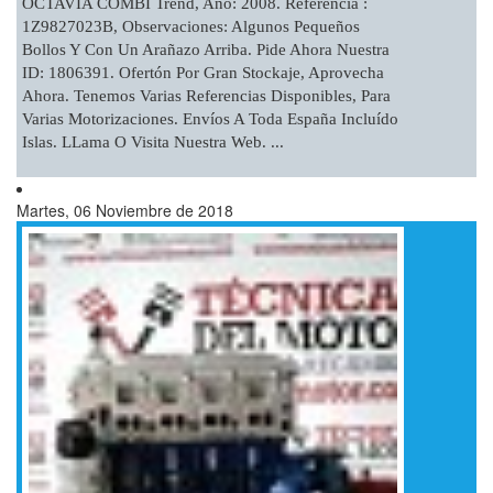
OCTAVIA COMBI Trend, Año: 2008. Referencia :
1Z9827023B, Observaciones: Algunos Pequeños
Bollos Y Con Un Arañazo Arriba. Pide Ahora Nuestra
ID: 1806391. Ofertón Por Gran Stockaje, Aprovecha
Ahora. Tenemos Varias Referencias Disponibles, Para
Varias Motorizaciones. Envíos A Toda España Incluído
Islas. LLama O Visita Nuestra Web. ...
Martes, 06 Noviembre de 2018