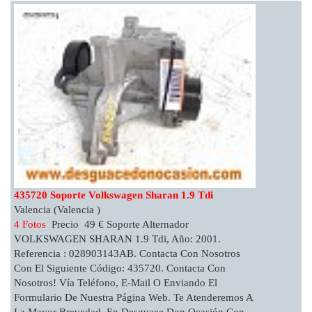
435720 Soporte Volkswagen Sharan 1.9 Tdi
Valencia (Valencia )
4 Fotos
Precio 49 € Soporte Alternador
VOLKSWAGEN SHARAN 1.9 Tdi, Año: 2001.
Referencia : 028903143AB. Contacta Con Nosotros
Con El Siguiente Código: 435720. Contacta Con
Nosotros! Vía Teléfono, E-Mail O Enviando El
Formulario De Nuestra Página Web. Te Atenderemos A