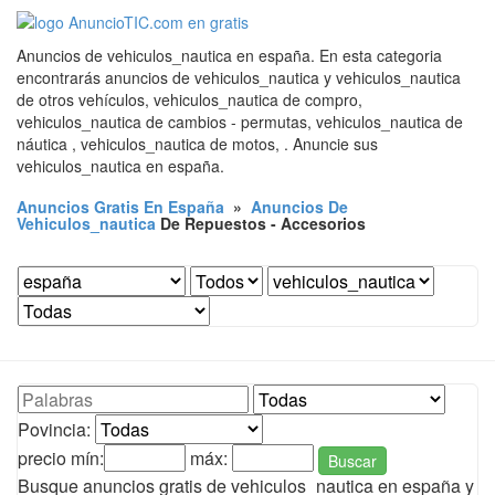
Anuncios de vehiculos_nautica en españa. En esta categoria
encontrarás anuncios de vehiculos_nautica y vehiculos_nautica
de otros vehículos, vehiculos_nautica de compro,
vehiculos_nautica de cambios - permutas, vehiculos_nautica de
náutica , vehiculos_nautica de motos, . Anuncie sus
vehiculos_nautica en españa.
Anuncios Gratis En España
»
Anuncios De
Vehiculos_nautica
De Repuestos - Accesorios
Povincia:
precio mín:
máx:
Buscar
Busque anuncios gratis de vehiculos_nautica en españa y