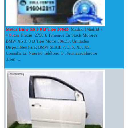
Motor Bmw X6 3 0 D Tipo 306d3
Madrid (Madrid )
4 Fotos
Precio 2750 € Tenemos En Stock Motores
BMW X6 3. 0 D Tipo Motor 306D3. Unidades
Disponibles Para: BMW SERIE 7, 3, 5, X3, X5,
Consulta En Nuestro Teléfono O .tecnicasdelmotor
.com ...