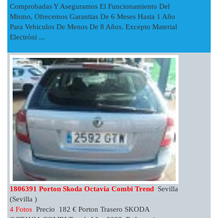
Comprobadas Y Aseguramos El Funcionamiento Del
Mismo, Ofrecemos Garantias De 6 Meses Hasta 1 Año
Para Vehiculos De Menos De 8 Años. Excepto Material
Electróni ...
1806391 Porton Skoda Octavia Combi Trend
Sevilla
(Sevilla )
4 Fotos
Precio 182 € Porton Trasero SKODA