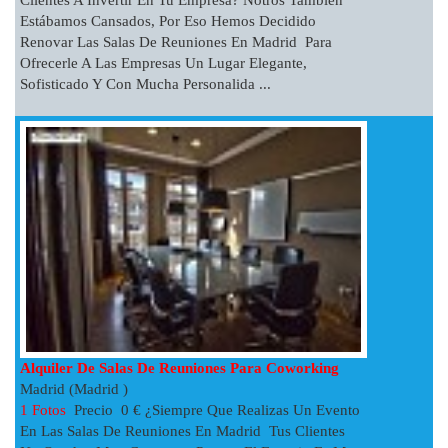
Estábamos Cansados, Por Eso Hemos Decidido
Renovar Las Salas De Reuniones En Madrid Para
Ofrecerle A Las Empresas Un Lugar Elegante,
Sofisticado Y Con Mucha Personalida ...
Alquiler De Salas De Reuniones Para Coworking
Madrid (Madrid )
1 Fotos
Precio 0 € ¿Siempre Que Realizas Un Evento
En Las Salas De Reuniones En Madrid Tus Clientes