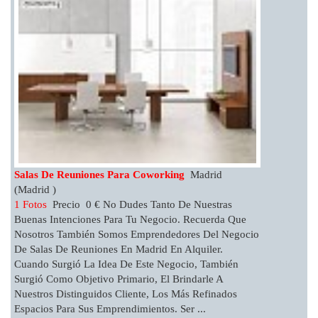
Salas De Reuniones Para Coworking
Madrid
(Madrid )
1 Fotos
Precio 0 € No Dudes Tanto De Nuestras
Buenas Intenciones Para Tu Negocio. Recuerda Que
Nosotros También Somos Emprendedores Del Negocio
De Salas De Reuniones En Madrid En Alquiler.
Cuando Surgió La Idea De Este Negocio, También
Surgió Como Objetivo Primario, El Brindarle A
Nuestros Distinguidos Cliente, Los Más Refinados
Espacios Para Sus Emprendimientos. Ser ...