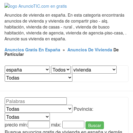
Anuncios de vivienda en españa. En esta categoria encontrarás
anuncios de vivienda y vivienda de compartir piso - alq.
habitación, vivienda de casas - rural , vivienda de busco
habitación, vivienda de agencia, vivienda de agencia-piso-casa, .
Anuncie sus vivienda en españa.
Anuncios Gratis En España
»
Anuncios De Vivienda
De
Particular
Povincia:
precio mín:
máx:
Buscar
Busque anuncios gratis de vivienda en españa y demás