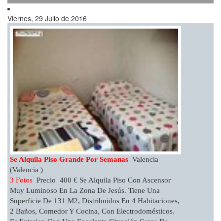
Viernes, 29 Julio de 2016
Se Alquila Piso Grande Por Semanas
Valencia
(Valencia )
3 Fotos
Precio 400 € Se Alquila Piso Con Ascensor
Muy Luminoso En La Zona De Jesús. Tiene Una
Superficie De 131 M2, Distribuidos En 4 Habitaciones,
2 Baños, Comedor Y Cocina, Con Electrodomésticos.