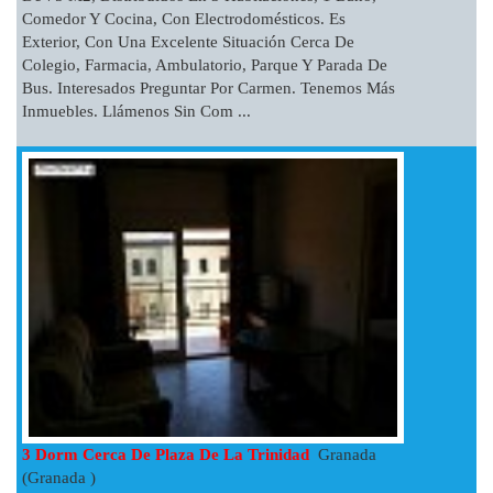
Comedor Y Cocina, Con Electrodomésticos. Es
Exterior, Con Una Excelente Situación Cerca De
Colegio, Farmacia, Ambulatorio, Parque Y Parada De
Bus. Interesados Preguntar Por Carmen. Tenemos Más
Inmuebles. Llámenos Sin Com ...
3 Dorm Cerca De Plaza De La Trinidad
Granada
(Granada )