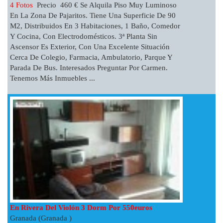
4 Fotos
Precio 460 € Se Alquila Piso Muy Luminoso
En La Zona De Pajaritos. Tiene Una Superficie De 90
M2, Distribuidos En 3 Habitaciones, 1 Baño, Comedor
Y Cocina, Con Electrodomésticos. 3ª Planta Sin
Ascensor Es Exterior, Con Una Excelente Situación
Cerca De Colegio, Farmacia, Ambulatorio, Parque Y
Parada De Bus. Interesados Preguntar Por Carmen.
Tenemos Más Inmuebles ...
En Rivera Del Violón 3 Dorm Por 550euros
Granada (Granada )