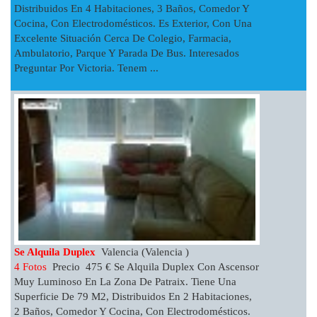
Distribuidos En 4 Habitaciones, 3 Baños, Comedor Y
Cocina, Con Electrodomésticos. Es Exterior, Con Una
Excelente Situación Cerca De Colegio, Farmacia,
Ambulatorio, Parque Y Parada De Bus. Interesados
Preguntar Por Victoria. Tenem ...
Se Alquila Duplex
Valencia (Valencia )
4 Fotos
Precio 475 € Se Alquila Duplex Con Ascensor
Muy Luminoso En La Zona De Patraix. Tiene Una
Superficie De 79 M2, Distribuidos En 2 Habitaciones,
2 Baños, Comedor Y Cocina, Con Electrodomésticos.