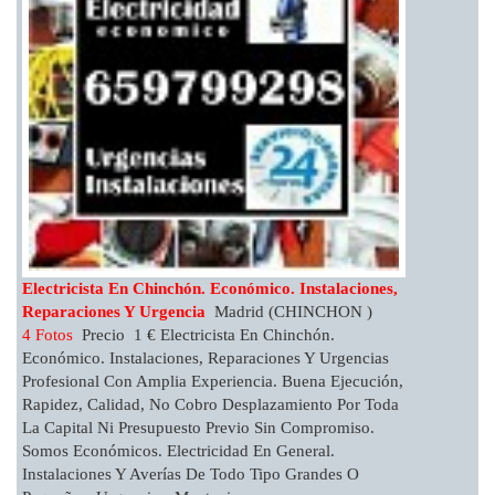
Electricista En Chinchón. Económico. Instalaciones,
Reparaciones Y Urgencia
Madrid (CHINCHON )
4 Fotos
Precio 1 € Electricista En Chinchón.
Económico. Instalaciones, Reparaciones Y Urgencias
Profesional Con Amplia Experiencia. Buena Ejecución,
Rapidez, Calidad, No Cobro Desplazamiento Por Toda
La Capital Ni Presupuesto Previo Sin Compromiso.
Somos Económicos. Electricidad En General.
Instalaciones Y Averías De Todo Tipo Grandes O