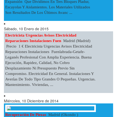
Expansión Que Dividimos En Tres Bloques Pladur,
Escayolas Y Aislamientos. Los Materiales Utilizados
Son Resultados De Los Últimos Avanc ...
Sábado, 10 Enero de 2015
Electricista Urgencias Avisos Electricidad
Reparaciones Instalaciones Fuen
Madrid (Madrid)
Precio 1 € Electricista Urgencias Avisos Electricidad
Reparaciones Instalaciones Fuenlabrada-Getafe-
Leganés Profesional Con Amplia Experiencia. Buena
Ejecución, Rapidez, Calidad, No Cobro
Desplazamiento Ni Presupuesto Previo Sin
Compromiso. Electricidad En General. Instalaciones Y
Averías De Todo Tipo Grandes O Pequeñas. Urgencias.
Mantenimiento. Viviendas, ...
Miércoles, 10 Diciembre de 2014
Recuperación De Piezas
Madrid (Okondo )