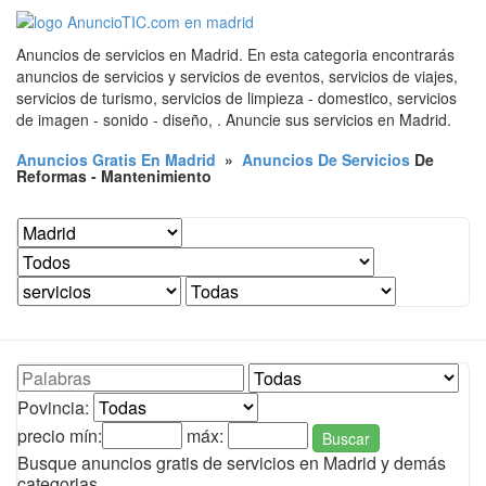
Anuncios de servicios en Madrid. En esta categoria encontrarás
anuncios de servicios y servicios de eventos, servicios de viajes,
servicios de turismo, servicios de limpieza - domestico, servicios
de imagen - sonido - diseño, . Anuncie sus servicios en Madrid.
Anuncios Gratis En Madrid
»
Anuncios De Servicios
De
Reformas - Mantenimiento
Povincia:
precio mín:
máx:
Buscar
Busque anuncios gratis de servicios en Madrid y demás
categorias.