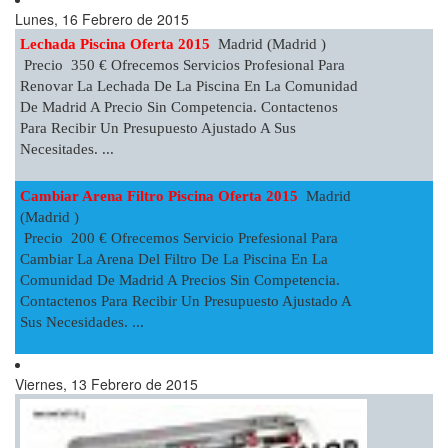
Lunes, 16 Febrero de 2015
Lechada Piscina Oferta 2015
Madrid (Madrid )
Precio 350 € Ofrecemos Servicios Profesional Para
Renovar La Lechada De La Piscina En La Comunidad
De Madrid A Precio Sin Competencia. Contactenos
Para Recibir Un Presupuesto Ajustado A Sus
Necesitades. ...
Cambiar Arena Filtro Piscina Oferta 2015
Madrid
(Madrid )
Precio 200 € Ofrecemos Servicio Prefesional Para
Cambiar La Arena Del Filtro De La Piscina En La
Comunidad De Madrid A Precios Sin Competencia.
Contactenos Para Recibir Un Presupuesto Ajustado A
Sus Necesidades. ...
Viernes, 13 Febrero de 2015