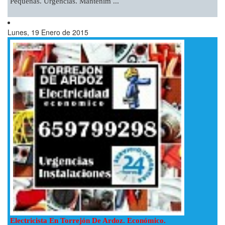
Pequeñas. Urgencias. Mantenim ...
Lunes, 19 Enero de 2015
Electricista En Torrejón De Ardoz. Económico.