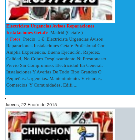
Electricista Urgencias Avisos Reparaciones
Instalaciones Getafe
Madrid (Getafe )
4 Fotos
Precio 1 € Electricista Urgencias Avisos
Reparaciones Instalaciones Getafe Profesional Con
Amplia Experiencia. Buena Ejecución, Rapidez,
Calidad, No Cobro Desplazamiento Ni Presupuesto
Previo Sin Compromiso. Electricidad En General.
Instalaciones Y Averías De Todo Tipo Grandes O
Pequeñas. Urgencias. Mantenimiento. Viviendas,
Comercios Y Comunidades, Edifi ...
Jueves, 22 Enero de 2015