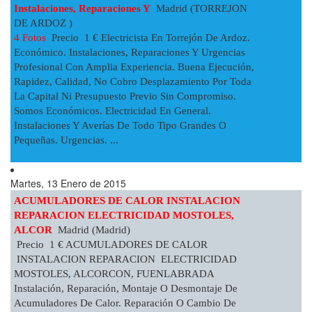
Instalaciones, Reparaciones Y
Madrid (TORREJON
DE ARDOZ )
4 Fotos
Precio 1 € Electricista En Torrejón De Ardoz.
Económico. Instalaciones, Reparaciones Y Urgencias
Profesional Con Amplia Experiencia. Buena Ejecución,
Rapidez, Calidad, No Cobro Desplazamiento Por Toda
La Capital Ni Presupuesto Previo Sin Compromiso.
Somos Económicos. Electricidad En General.
Instalaciones Y Averías De Todo Tipo Grandes O
Pequeñas. Urgencias. ...
Martes, 13 Enero de 2015
ACUMULADORES DE CALOR INSTALACION
REPARACION ELECTRICIDAD MOSTOLES,
ALCOR
Madrid (Madrid)
Precio 1 € ACUMULADORES DE CALOR
INSTALACION REPARACION ELECTRICIDAD
MOSTOLES, ALCORCON, FUENLABRADA
Instalación, Reparación, Montaje O Desmontaje De
Acumuladores De Calor. Reparación O Cambio De