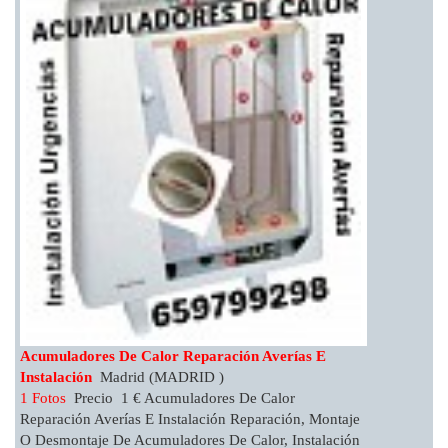
Acumuladores De Calor Reparación Averías E
Instalación
Madrid (MADRID )
1 Fotos
Precio 1 € Acumuladores De Calor
Reparación Averías E Instalación Reparación, Montaje
O Desmontaje De Acumuladores De Calor, Instalación