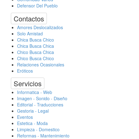
Defensor Del Pueblo
Contactos
Amores Deslocalizados
Solo Amistad
Chica Busca Chico
Chica Busca Chica
Chico Busca Chica
Chico Busca Chico
Relaciones Ocasionales
Eróticos
Servicios
Informatica - Web
Imagen - Sonido - Diseño
Editorial - Traducciones
Gestoria - Legal
Eventos
Estetica - Moda
Limpieza - Domestico
Reformas - Mantenimiento