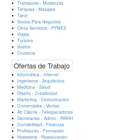
Transporte - Mudanzas
Terapias - Masajes
Tarot
Socios Para Negocios
Otros Servicios - PYMES
Viajes
Turismo
Vuelos
Cruceros
Ofertas de Trabajo
Informática - Internet
Ingenieros - Arquitectos
Medicina - Salud
Diseño - Creatividad
Marketing - Comunicación
Comerciales - Ventas
Att Cliente - Teleoperadores
Secretarias - Admin - RRHH
Contabilidad - Finanzas
Profesores - Formación
Hosteleria - Restauración