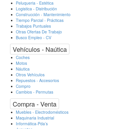
Peluqueria - Estética
Logistica - Distribución
Construcción - Mantenimiento
Tiempo Parcial - Prácticas
Trabajos Puntuales
Otras Ofertas De Trabajo
Busco Empleo - CV
Vehículos - Naútica
Coches
Motos
Náutica
Otros Vehículos
Repuestos - Accesorios
Compro
Cambios - Permutas
Compra - Venta
Muebles - Electrodomésticos
Maquinaria Industrial
Informática-Pda’s