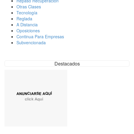
Repaso Recuperación
Otras Clases
Tecnología
Reglada
A Distancia
Oposiciones
Continua Para Empresas
Subvencionada
Destacados