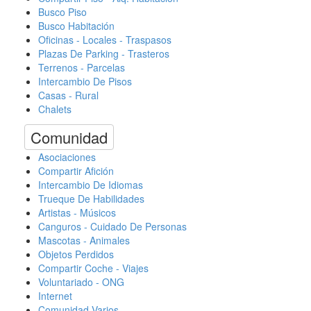
Busco Piso
Busco Habitación
Oficinas - Locales - Traspasos
Plazas De Parking - Trasteros
Terrenos - Parcelas
Intercambio De Pisos
Casas - Rural
Chalets
Comunidad
Asociaciones
Compartir Afición
Intercambio De Idiomas
Trueque De Habilidades
Artistas - Músicos
Canguros - Cuidado De Personas
Mascotas - Animales
Objetos Perdidos
Compartir Coche - Viajes
Voluntariado - ONG
Internet
Comunidad Varios