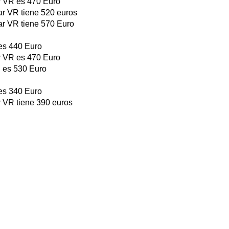
 VR es 470 Euro
 VR tiene 520 euros
 VR tiene 570 Euro
s 440 Euro
 VR es 470 Euro
es 530 Euro
s 340 Euro
VR tiene 390 euros