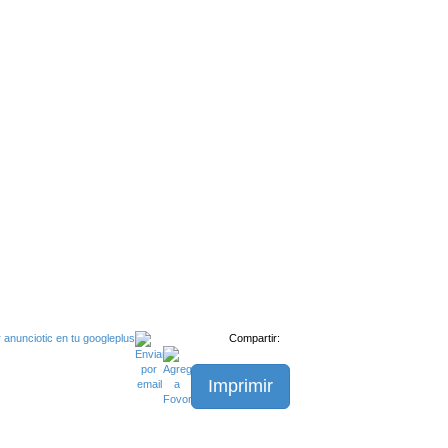
Compartir:
Imprimir