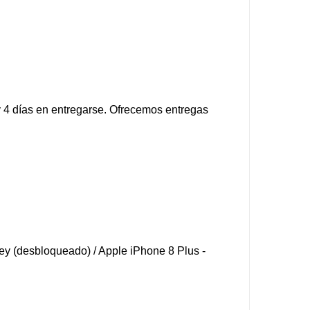
 4 días en entregarse. Ofrecemos entregas
 (desbloqueado) / Apple iPhone 8 Plus -