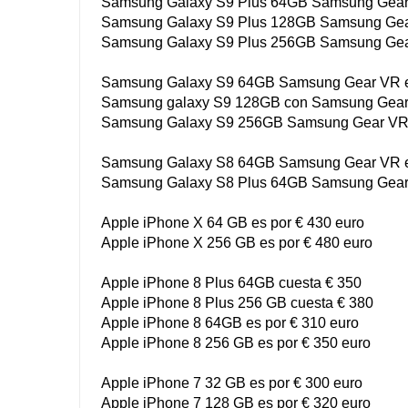
Samsung Galaxy S9 Plus 64GB Samsung Gear
Samsung Galaxy S9 Plus 128GB Samsung Gear
Samsung Galaxy S9 Plus 256GB Samsung Gear
Samsung Galaxy S9 64GB Samsung Gear VR e
Samsung galaxy S9 128GB con Samsung Gear
Samsung Galaxy S9 256GB Samsung Gear VR 
Samsung Galaxy S8 64GB Samsung Gear VR e
Samsung Galaxy S8 Plus 64GB Samsung Gear 
Apple iPhone X 64 GB es por € 430 euro
Apple iPhone X 256 GB es por € 480 euro
Apple iPhone 8 Plus 64GB cuesta € 350
Apple iPhone 8 Plus 256 GB cuesta € 380
Apple iPhone 8 64GB es por € 310 euro
Apple iPhone 8 256 GB es por € 350 euro
Apple iPhone 7 32 GB es por € 300 euro
Apple iPhone 7 128 GB es por € 320 euro