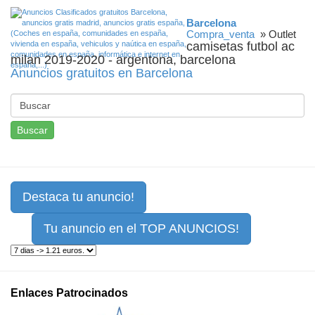
Barcelona
Compra_venta
» Outlet
camisetas futbol ac
milan 2019-2020 - argentona, barcelona
Anuncios gratuitos en Barcelona
Buscar
Destaca tu anuncio!
Tu anuncio en el TOP ANUNCIOS!
Enlaces Patrocinados