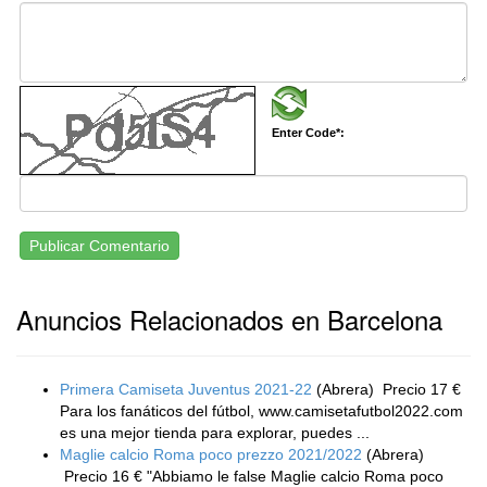
Enter Code*:
Publicar Comentario
Anuncios Relacionados en Barcelona
Primera Camiseta Juventus 2021-22
(Abrera)
Precio 17 €
Para los fanáticos del fútbol, www.camisetafutbol2022.com
es una mejor tienda para explorar, puedes ...
Maglie calcio Roma poco prezzo 2021/2022
(Abrera)
Precio 16 € "Abbiamo le false Maglie calcio Roma poco