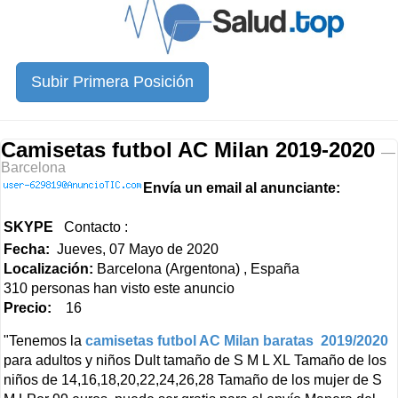
Subir Primera Posición
Camisetas futbol AC Milan 2019-2020
—
Barcelona
Envía un email al anunciante:
SKYPE
Contacto :
Fecha:
Jueves, 07 Mayo de 2020
Localización:
Barcelona (Argentona) , España
310 personas han visto este anuncio
Precio:
16
"Tenemos la
camisetas futbol AC Milan baratas 2019/2020
para adultos y niños Dult tamaño de S M L XL Tamaño de los
niños de 14,16,18,20,22,24,26,28 Tamaño de los mujer de S