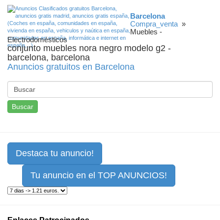
Barcelona
Compra_venta
»
Muebles -
Electrodomésticos
conjunto muebles nora negro modelo g2 -
barcelona, barcelona
Anuncios gratuitos en Barcelona
Buscar
Destaca tu anuncio!
Tu anuncio en el TOP ANUNCIOS!