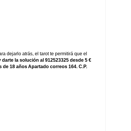
dejarlo atrás, el tarot te permitirá que el
darte la solución al 912523325 desde 5 €
es de 18 años Apartado correos 164. C.P.