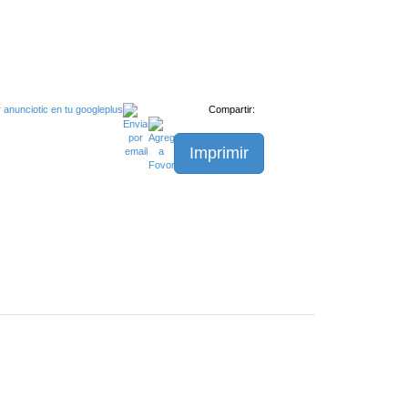
Compartir:
Imprimir