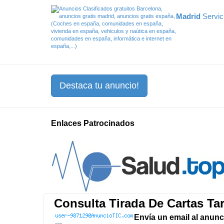
Madrid
Servic
Destaca tu anuncio!
Enlaces Patrocinados
Consulta Tirada De Cartas Tar
Envía un email al anunc