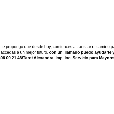
te propongo que desde hoy, comiences a transitar el camino para 
accedas a un mejor futuro,
con un llamado puedo ayudarte y 
806 00 21 46/Tarot Alexandra. Imp. Inc. Servicio para Mayor