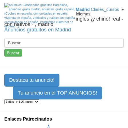
Madrid
Clases_cursos
»
Idiomas
inglés ¡y chino! real -
con nativos - , madrid
Anuncios gratuitos en Madrid
Buscar
Destaca tu anuncio!
Tu anuncio en el TOP ANUNCIOS!
Enlaces Patrocinados