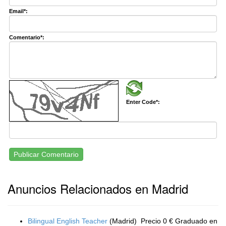
Email*:
Comentario*:
Enter Code*:
Publicar Comentario
Anuncios Relacionados en Madrid
Bilingual English Teacher
(Madrid)
Precio 0 € Graduado en