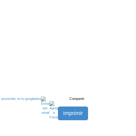
Compartir:
Imprimir