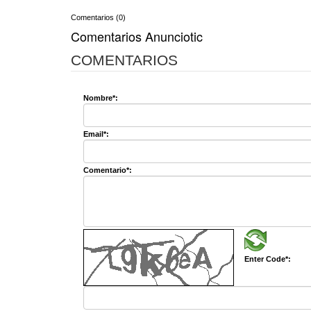
Comentarios (0)
Comentarios Anunciotic
COMENTARIOS
Nombre*:
Email*:
Comentario*:
Enter Code*: