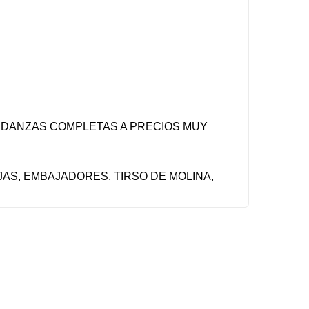
UDANZAS COMPLETAS A PRECIOS MUY
JAS, EMBAJADORES, TIRSO DE MOLINA,