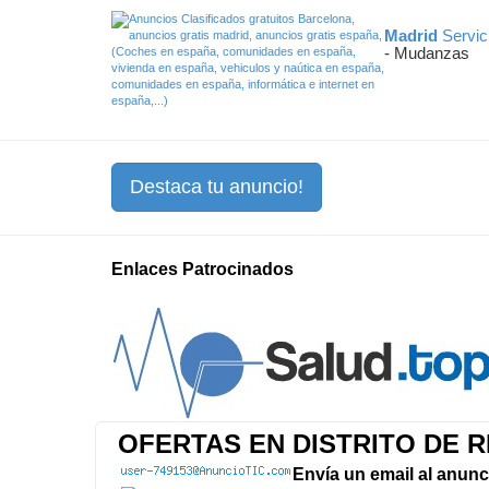
Madrid
Servic
- Mudanzas
Destaca tu anuncio!
Enlaces Patrocinados
OFERTAS EN DISTRITO DE 
Envía un email al anunc