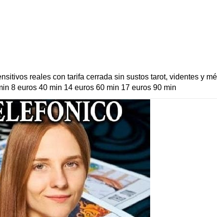
sitivos reales con tarifa cerrada sin sustos tarot, videntes y 
min 8 euros 40 min 14 euros 60 min 17 euros 90 min