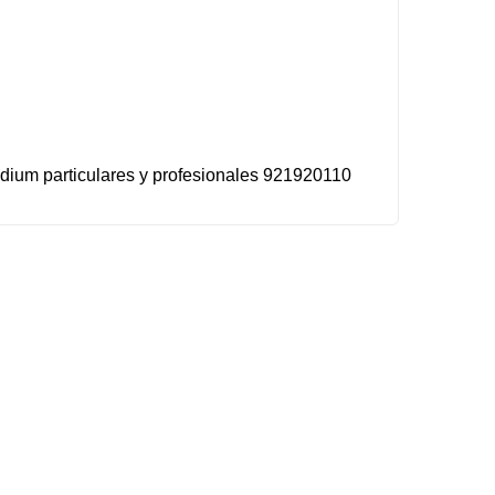
médium particulares y profesionales 921920110