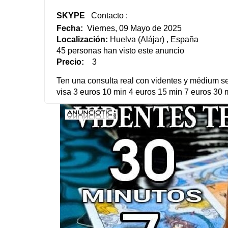
SKYPE
Contacto :
Fecha:
Viernes, 09 Mayo de 2025
Localización:
Huelva (Alájar) , España
45 personas han visto este anuncio
Precio:
3
Ten una consulta real con videntes y médium sen
visa 3 euros 10 min 4 euros 15 min 7 euros 30 