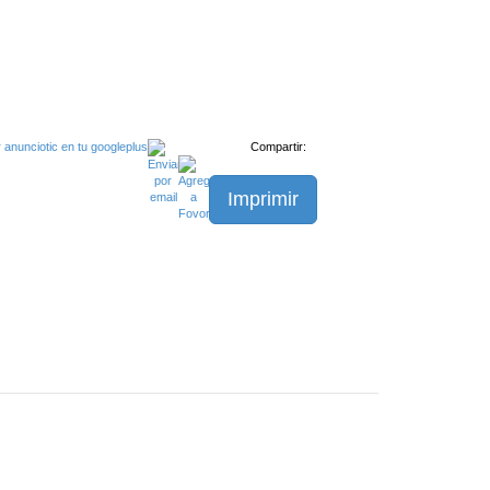
Compartir:
Imprimir