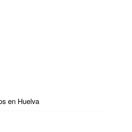
os en Huelva