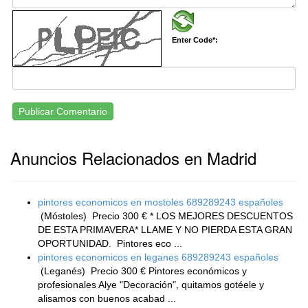
Enter Code*:
Publicar Comentario
Anuncios Relacionados en Madrid
pintores economicos en mostoles 689289243 españoles
(Móstoles)
Precio 300 € * LOS MEJORES DESCUENTOS
DE ESTA PRIMAVERA* LLAME Y NO PIERDA ESTA GRAN
OPORTUNIDAD. Pintores eco ...
pintores economicos en leganes 689289243 españoles
(Leganés)
Precio 300 € Pintores económicos y
profesionales Alye "Decoración", quitamos gotéele y
alisamos con buenos acabad ...