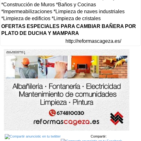
*Construcción de Muros *Baños y Cocinas
*Impermeabilizaciones *Limpieza de naves industriales
*Limpieza de edificios *Limpieza de cristales
OFERTAS ESPECIALES PARA CAMBIAR BAÑERA POR
PLATO DE DUCHA Y MAMPARA
http://reformascageza.es/
Compartir: