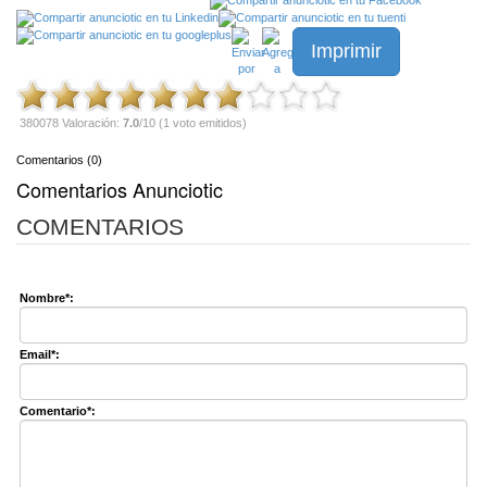
Imprimir
380078 Valoración:
7.0
/10 (1 voto emitidos)
Comentarios (0)
Comentarios Anunciotic
COMENTARIOS
Nombre*:
Email*:
Comentario*: