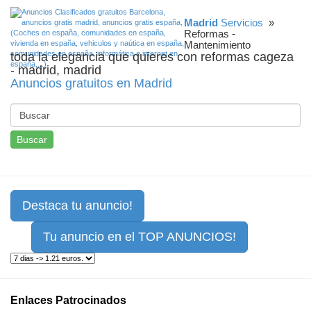
Madrid
Servicios
»
Reformas -
Mantenimiento
toda la elegancia que quieres con reformas cageza
- madrid, madrid
Anuncios gratuitos en Madrid
Buscar
Destaca tu anuncio!
Tu anuncio en el TOP ANUNCIOS!
Enlaces Patrocinados