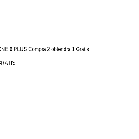
E 6 PLUS Compra 2 obtendrá 1 Gratis
 GRATIS.