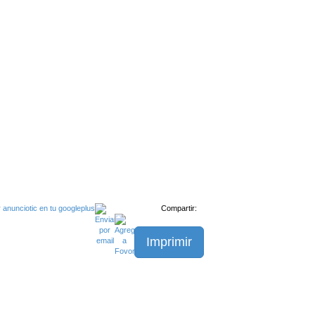
Compartir:
Imprimir