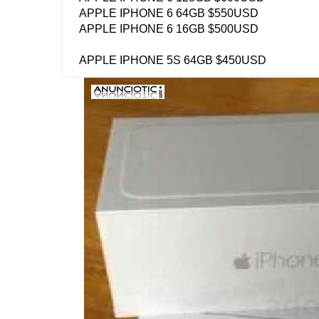
APPLE IPHONE 6 64GB $550USD
APPLE IPHONE 6 16GB $500USD
APPLE IPHONE 5S 64GB $450USD