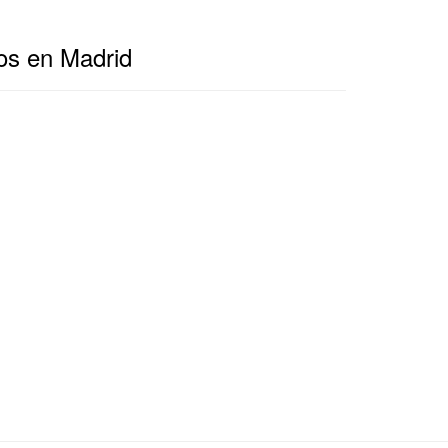
os en Madrid