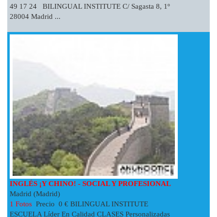
49 17 24 BILINGUAL INSTITUTE C/ Sagasta 8, 1º
28004 Madrid ...
INGLÉS ¡Y CHINO! - SOCIAL Y PROFESIONAL
Madrid (Madrid)
1 Fotos
Precio 0 € BILINGUAL INSTITUTE
ESCUELA Líder En Calidad CLASES Personalizadas