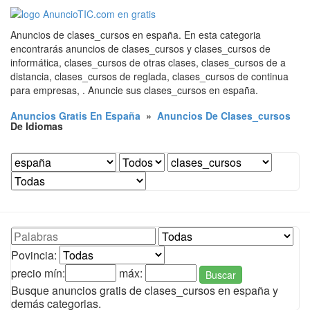
Anuncios de clases_cursos en españa. En esta categoria
encontrarás anuncios de clases_cursos y clases_cursos de
informática, clases_cursos de otras clases, clases_cursos de a
distancia, clases_cursos de reglada, clases_cursos de continua
para empresas, . Anuncie sus clases_cursos en españa.
Anuncios Gratis En España
»
Anuncios De Clases_cursos
De Idiomas
Povincia:
precio mín:
máx:
Buscar
Busque anuncios gratis de clases_cursos en españa y
demás categorias.