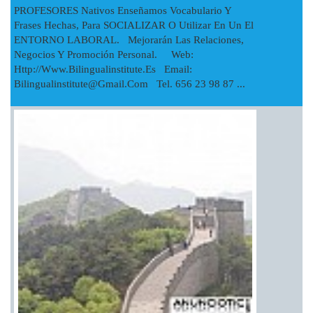
PROFESORES Nativos Enseñamos Vocabulario Y
Frases Hechas, Para SOCIALIZAR O Utilizar En Un El
ENTORNO LABORAL. Mejorarán Las Relaciones,
Negocios Y Promoción Personal. Web:
Http://www.bilingualinstitute.es Email:
Bilingualinstitute@gmail.com
Tel. 656 23 98 87 ...