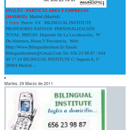
INGLÉS - PARTICULARES Y EMPRESAS
(MADRID)
Madrid (Madrid)
1 Fotos
Precio 0 € BILINGUAL INSTITUTE
PROFESORES NATIVOS PERSONALIZACIÓN
TOTAL PRECIO Depende De La Localización, Nº
De Alumnos, Horas Y Frecuencia. Web:
Http://www.bilingualinstitute.es Email:
Bilingualinstitute@gmail.com
Tel. 656 23 98 87 / 644
49 17 24 BILINGUAL INSTITUTE C/ Sagasta 8, 1º
28004 Madrid ...
Martes, 29 Marzo de 2011