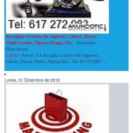
Recogida Gratuita De Juguetes, Libros, Discos
Vinilo Usados, Figuras Pongo, Etc.
Barcelona
(Barcelona)
1 Fotos
Precio 0 € Recgida Gratuita De Juguetes,
Libros, Discos Vinilo, Figuras Etc. Tel: 617272983 ...
Lunes, 31 Diciembre de 2012