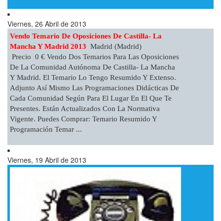
Viernes, 26 Abril de 2013
Vendo Temario De Oposiciones De Castilla- La
Mancha Y Madrid 2013
Madrid (Madrid)
Precio 0 € Vendo Dos Temarios Para Las Oposiciones
De La Comunidad Autónoma De Castilla- La Mancha
Y Madrid. El Temario Lo Tengo Resumido Y Extenso.
Adjunto Así Mismo Las Programaciones Didácticas De
Cada Comunidad Según Para El Lugar En El Que Te
Presentes. Están Actualizados Con La Normativa
Vigente. Puedes Comprar: Temario Resumido Y
Programación Temar ...
Viernes, 19 Abril de 2013