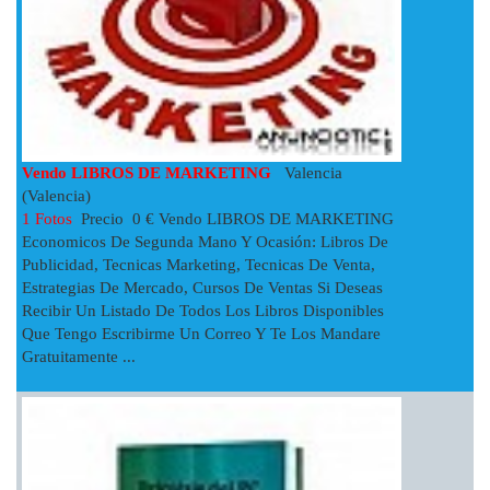
Vendo LIBROS DE MARKETING
Valencia
(Valencia)
1 Fotos
Precio 0 € Vendo LIBROS DE MARKETING
Economicos De Segunda Mano Y Ocasión: Libros De
Publicidad, Tecnicas Marketing, Tecnicas De Venta,
Estrategias De Mercado, Cursos De Ventas Si Deseas
Recibir Un Listado De Todos Los Libros Disponibles
Que Tengo Escribirme Un Correo Y Te Los Mandare
Gratuitamente ...