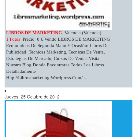
LIBROS DE MARKETING
Valencia (Valencia)
1 Fotos
Precio 0 € Vendo LIBROS DE MARKETING
Economicos De Segunda Mano Y Ocasión: Libros De
Publicidad, Tecnicas Marketing, Tecnicas De Venta,
Estrategias De Mercado, Cursos De Ventas Visita
Nuestro Blog Donde Encontraras Todos Los Libros
Detalladamente
Http://Librosmarketing.wordpress.com/ ...
Jueves, 25 Octubre de 2012