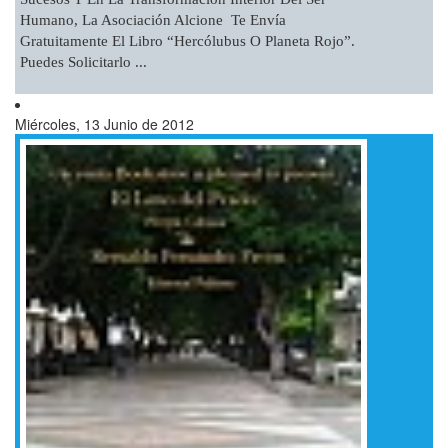
Humano, La Asociación Alcione Te Envía
Gratuitamente El Libro “Hercólubus O Planeta Rojo”.
Puedes Solicitarlo ...
Miércoles, 13 Junio de 2012