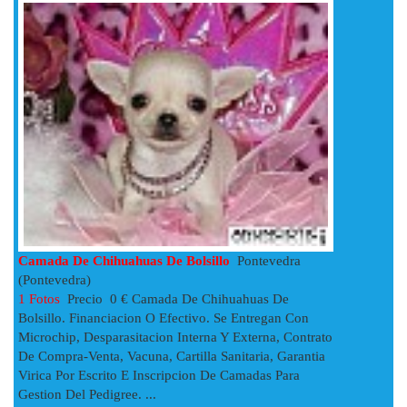
Camada De Chihuahuas De Bolsillo
Pontevedra
(Pontevedra)
1 Fotos
Precio 0 € Camada De Chihuahuas De
Bolsillo. Financiacion O Efectivo. Se Entregan Con
Microchip, Desparasitacion Interna Y Externa, Contrato
De Compra-Venta, Vacuna, Cartilla Sanitaria, Garantia
Virica Por Escrito E Inscripcion De Camadas Para
Gestion Del Pedigree. ...