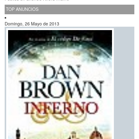
TOP ANUNCIOS
Domingo, 26 Mayo de 2013