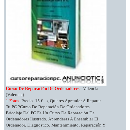
Curso De Reparación De Ordenadores
Valencia
(Valencia)
1 Fotos
Precio 15 € ¿ Quieres Aprender A Reparar
Tu PC ?Curso De Reparación De Ordenadores
Bricolaje Del PC Es Un Curso De Reparación De
Ordenadores Ilustrado, Aprenderas A Ensamblar El
Ordenador, Diagnostico, Mantenimiento, Reparación Y