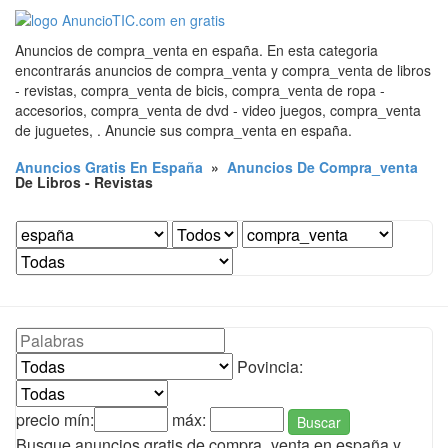
Anuncios de compra_venta en españa. En esta categoria
encontrarás anuncios de compra_venta y compra_venta de libros
- revistas, compra_venta de bicis, compra_venta de ropa -
accesorios, compra_venta de dvd - video juegos, compra_venta
de juguetes, . Anuncie sus compra_venta en españa.
Anuncios Gratis En España
»
Anuncios De Compra_venta
De Libros - Revistas
Povincia:
precio mín:
máx:
Buscar
Busque anuncios gratis de compra_venta en españa y