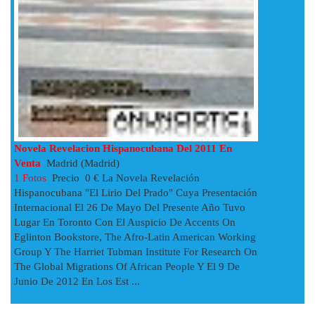
Novela Revelacion Hispanocubana Del 2011 En
Venta
Madrid (Madrid)
1 Fotos
Precio 0 € La Novela Revelación
Hispanocubana "El Lirio Del Prado" Cuya Presentación
Internacional El 26 De Mayo Del Presente Año Tuvo
Lugar En Toronto Con El Auspicio De Accents On
Eglinton Bookstore, The Afro-Latin American Working
Group Y The Harriet Tubman Institute For Research On
The Global Migrations Of African People Y El 9 De
Junio De 2012 En Los Est ...