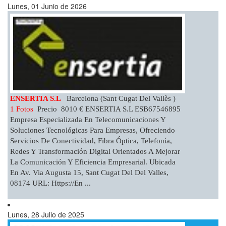
Lunes, 01 Junio de 2026
ENSERTIA S.L
Barcelona (Sant Cugat Del Vallès )
1 Fotos
Precio 8010 € ENSERTIA S.L ESB67546895
Empresa Especializada En Telecomunicaciones Y
Soluciones Tecnológicas Para Empresas, Ofreciendo
Servicios De Conectividad, Fibra Óptica, Telefonía,
Redes Y Transformación Digital Orientados A Mejorar
La Comunicación Y Eficiencia Empresarial. Ubicada
En Av. Via Augusta 15, Sant Cugat Del Del Valles,
08174 URL: Https://en ...
Lunes, 28 Julio de 2025