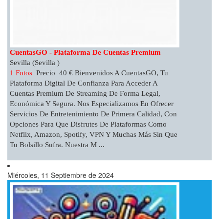
CuentasGO - Plataforma De Cuentas Premium
Sevilla (Sevilla )
1 Fotos
Precio 40 € Bienvenidos A CuentasGO, Tu
Plataforma Digital De Confianza Para Acceder A
Cuentas Premium De Streaming De Forma Legal,
Económica Y Segura. Nos Especializamos En Ofrecer
Servicios De Entretenimiento De Primera Calidad, Con
Opciones Para Que Disfrutes De Plataformas Como
Netflix, Amazon, Spotify, VPN Y Muchas Más Sin Que
Tu Bolsillo Sufra. Nuestra M ...
Miércoles, 11 Septiembre de 2024