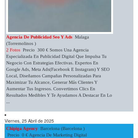
Agencia De Publicidad Seo Y Ads
Malaga
(Torremolinos )
2 Fotos
Precio 300 € Somos Una Agencia
Especializada En Publicidad Digital Que Impulsa Tu
Negocio Con Estrategias Efectivas. Expertos En
Google Ads, Meta Ads(Facebook E Instagram) Y SEO
Local, Diseñamos Campañas Personalizadas Para
Maximizar Tu Alcance, Generar Más Clientes Y
Aumentar Tus Ingresos. Convertimos Clics En
Resultados Medibles Y Te Ayudamos A Destacar En Lo
...
Viernes, 25 Abril de 2025
Chipiga Agency
Barcelona (Barcelona )
Precio 0 € Agencia De Marketing Digital