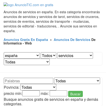
Anuncios de servicios en españa. En esta categoria encontrarás
anuncios de servicios y servicios de tarot, servicios de cruceros,
servicios de eventos, servicios de transporte - mudanzas,
servicios de editorial - traducciones, . Anuncie sus servicios en
españa.
Anuncios Gratis En España
»
Anuncios De Servicios
De
Informatica - Web
Povincia:
precio mín:
máx:
Buscar
Busque anuncios gratis de servicios en españa y demás
categorias.