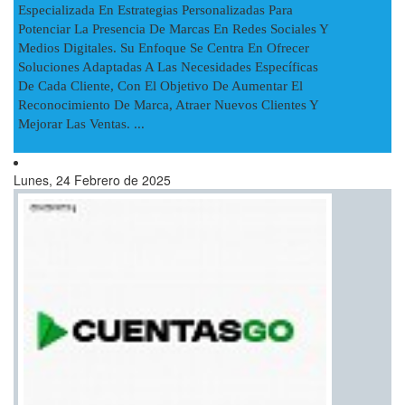
Especializada En Estrategias Personalizadas Para
Potenciar La Presencia De Marcas En Redes Sociales Y
Medios Digitales. Su Enfoque Se Centra En Ofrecer
Soluciones Adaptadas A Las Necesidades Específicas
De Cada Cliente, Con El Objetivo De Aumentar El
Reconocimiento De Marca, Atraer Nuevos Clientes Y
Mejorar Las Ventas. ...
Lunes, 24 Febrero de 2025