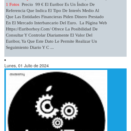
1 Fotos
Precio 99 € El Euribor Es Un Índice De
Referencia Que Indica El Tipo De Interés Medio Al
Que Las Entidades Financieras Piden Dinero Prestado
En El Mercado Interbancario Del Euro. La Página Web
Https://euriborhoy.com/ Ofrece La Posibilidad De
Consultar Y Controlar Diariamente El Valor Del
Euribor, Ya Que Este Dato Le Permite Realizar Un
Seguimiento Diario Y C ...
Lunes, 01 Julio de 2024