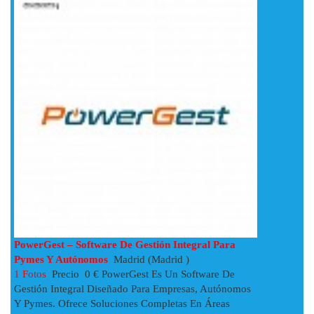
PowerGest – Software De Gestión Integral Para
Pymes Y Autónomos
Madrid (Madrid )
1 Fotos
Precio 0 € PowerGest Es Un Software De
Gestión Integral Diseñado Para Empresas, Autónomos
Y Pymes. Ofrece Soluciones Completas En Áreas