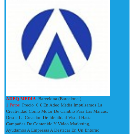
ADEQ MEDIA
Barcelona (Barcelona )
1 Fotos
Precio 0 € En Adeq Media Impulsamos La
Creatividad Como Motor De Cambio Para Las Marcas.
Desde La Creación De Identidad Visual Hasta
Campañas De Contenido Y Video Marketing,
Ayudamos A Empresas A Destacar En Un Entorno