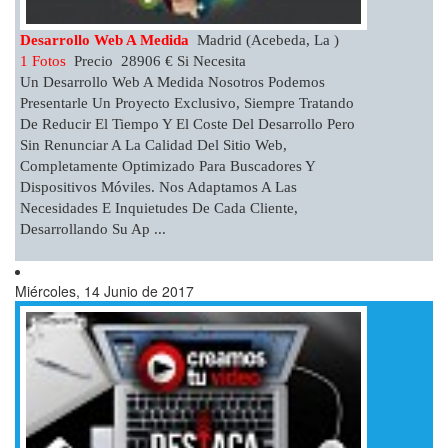
Desarrollo Web A Medida
Madrid (Acebeda, La )
1 Fotos
Precio 28906 € Si Necesita
Un Desarrollo Web A Medida Nosotros Podemos
Presentarle Un Proyecto Exclusivo, Siempre Tratando
De Reducir El Tiempo Y El Coste Del Desarrollo Pero
Sin Renunciar A La Calidad Del Sitio Web,
Completamente Optimizado Para Buscadores Y
Dispositivos Móviles. Nos Adaptamos A Las
Necesidades E Inquietudes De Cada Cliente,
Desarrollando Su Ap ...
Miércoles, 14 Junio de 2017