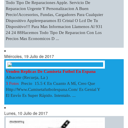
Todo Tipo De Reparaciones Apple. Servicio De
Reparacion Urgente Y Personalizacion A Buen
Precio!accesorios, Fundas, Cargadores Para Cualquier
Dispositivo Applereparamos El Cristal O Lcd De Tu
Dispositivo!!! Para Mas Informacion Llamenos Al 931
24 24 88Hacemos Todo Tipo De Reparacion Con Los
Precios Mas Economicos D ...
Miércoles, 19 Julio de 2017
Venden Replicas De Camiseta Futbol En Espana
Albacete (Recueja, La )
3 Fotos
Precio 15.5 € En Cuanto A Mí, Creo Que
Http://www.camisetafutbolespana.com/ Es Genial Y
El Envío Es Super Rápido. Intentalo. ...
Lunes, 10 Julio de 2017