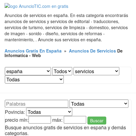
Anuncios de servicios en españa. En esta categoria encontrarás
anuncios de servicios y servicios de editorial - traducciones,
servicios de turismo, servicios de limpieza - domestico, servicios
de imagen - sonido - diseño, servicios de reformas -
mantenimiento, . Anuncie sus servicios en españa.
Anuncios Gratis En España
»
Anuncios De Servicios
De
Informatica - Web
Povincia:
precio mín:
máx:
Buscar
Busque anuncios gratis de servicios en españa y demás
categorias.