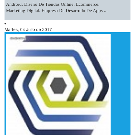
Android, Diseño De Tiendas Online, Ecommerce,
Marketing Digital. Empresa De Desarrollo De Apps ...
Martes, 04 Julio de 2017