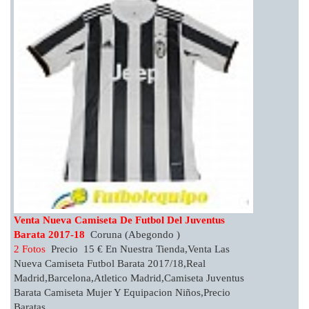
Venta Nueva Camiseta De Futbol Del Juventus
Barata 2017-18
Coruna (Abegondo )
2 Fotos
Precio 15 € En Nuestra Tienda,venta Las
Nueva Camiseta Futbol Barata 2017/18,real
Madrid,barcelona,atletico Madrid,camiseta Juventus
Barata Camiseta Mujer Y Equipacion Niños,precio
Baratas. ...