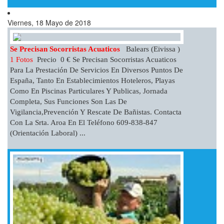
Viernes, 18 Mayo de 2018
Se Precisan Socorristas Acuaticos
Balears (Eivissa )
1 Fotos
Precio 0 € Se Precisan Socorristas Acuaticos
Para La Prestación De Servicios En Diversos Puntos De
España, Tanto En Establecimientos Hoteleros, Playas
Como En Piscinas Particulares Y Publicas, Jornada
Completa, Sus Funciones Son Las De
Vigilancia,prevención Y Rescate De Bañistas. Contacta
Con La Srta. Aroa En El Teléfono 609-838-847
(orientación Laboral) ...