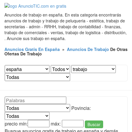
Anuncios de trabajo en españa. En esta categoria encontrarás
anuncios de trabajo y trabajo de peluqueria - estética, trabajo de
secretarias - admin - RRHH, trabajo de contabilidad - finanzas,
trabajo de comerciales - ventas, trabajo de logistica - distribución,
. Anuncie sus trabajo en españa.
Anuncios Gratis En España
»
Anuncios De Trabajo
De Otras
Ofertas De Trabajo
Povincia:
precio mín:
máx:
Buscar
Busque anuncios gratis de trabajo en españa y demás