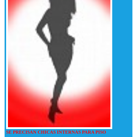
SE PRECISAN CHICAS INTERNAS PARA PISO