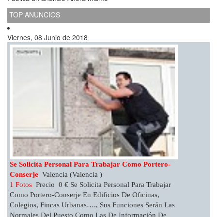
TOP ANUNCIOS
Viernes, 08 Junio de 2018
Se Solicita Personal Para Trabajar Como Portero-
Conserje
Valencia (Valencia )
1 Fotos
Precio 0 € Se Solicita Personal Para Trabajar
Como Portero-Conserje En Edificios De Oficinas,
Colegios, Fincas Urbanas…., Sus Funciones Serán Las
Normales Del Puesto Como Las De Información De