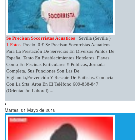
Se Precisan Socorristas Acuaticos
Sevilla (Sevilla )
1 Fotos
Precio 0 € Se Precisan Socorristas Acuaticos
Para La Prestación De Servicios En Diversos Puntos De
España, Tanto En Establecimientos Hoteleros, Playas
Como En Piscinas Particulares Y Publicas, Jornada
Completa, Sus Funciones Son Las De
Vigilancia,prevención Y Rescate De Bañistas. Contacta
Con La Srta. Aroa En El Teléfono 609-838-847
(orientación Laboral) ...
Martes, 01 Mayo de 2018