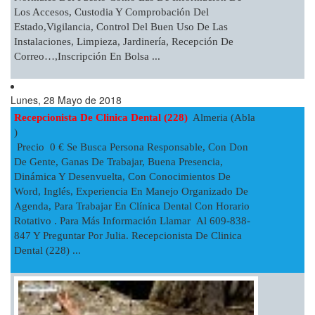
Los Accesos, Custodia Y Comprobación Del
Estado,vigilancia, Control Del Buen Uso De Las
Instalaciones, Limpieza, Jardinería, Recepción De
Correo…,inscripción En Bolsa ...
Lunes, 28 Mayo de 2018
Recepcionista De Clinica Dental (228)
Almeria (Abla
)
Precio 0 € Se Busca Persona Responsable, Con Don
De Gente, Ganas De Trabajar, Buena Presencia,
Dinámica Y Desenvuelta, Con Conocimientos De
Word, Inglés, Experiencia En Manejo Organizado De
Agenda, Para Trabajar En Clínica Dental Con Horario
Rotativo . Para Más Información Llamar Al 609-838-
847 Y Preguntar Por Julia. Recepcionista De Clinica
Dental (228) ...