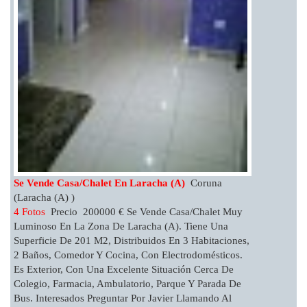
Se Vende Casa/chalet En Laracha (a)
Coruna
(Laracha (A) )
4 Fotos
Precio 200000 € Se Vende Casa/chalet Muy
Luminoso En La Zona De Laracha (A). Tiene Una
Superficie De 201 M2, Distribuidos En 3 Habitaciones,
2 Baños, Comedor Y Cocina, Con Electrodomésticos.
Es Exterior, Con Una Excelente Situación Cerca De
Colegio, Farmacia, Ambulatorio, Parque Y Parada De
Bus. Interesados Preguntar Por Javier Llamando Al