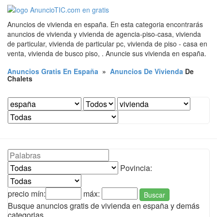
Anuncios de vivienda en españa. En esta categoria encontrarás
anuncios de vivienda y vivienda de agencia-piso-casa, vivienda
de particular, vivienda de particular pc, vivienda de piso - casa en
venta, vivienda de busco piso, . Anuncie sus vivienda en españa.
Anuncios Gratis En España
»
Anuncios De Vivienda
De
Chalets
Povincia:
precio mín:
máx:
Buscar
Busque anuncios gratis de vivienda en españa y demás
categorias.