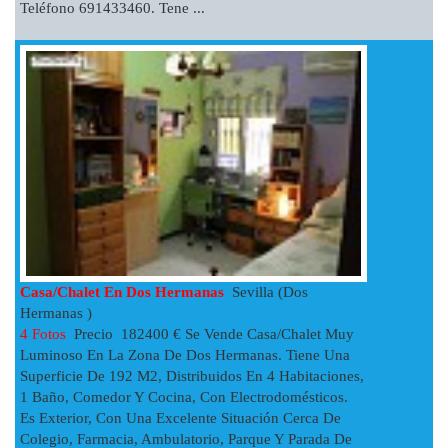
Teléfono 691433460. Tene ...
Casa/chalet En Dos Hermanas
Sevilla (Dos
Hermanas )
4 Fotos
Precio 182400 € Se Vende Casa/chalet Muy
Luminoso En La Zona De Dos Hermanas. Tiene Una
Superficie De 192 M2, Distribuidos En 4 Habitaciones,
1 Baño, Comedor Y Cocina, Con Electrodomésticos.
Es Exterior, Con Una Excelente Situación Cerca De
Colegio, Farmacia, Ambulatorio, Parque Y Parada De