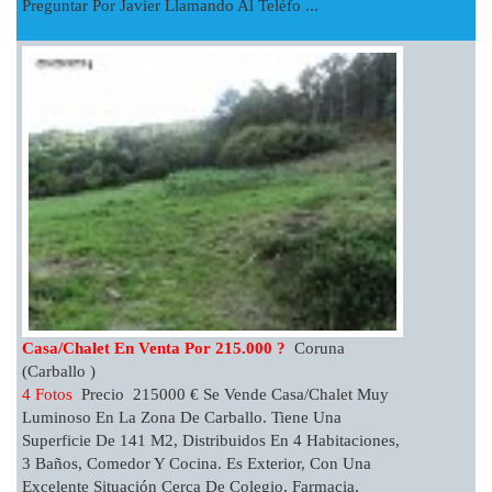
Preguntar Por Javier Llamando Al Teléfo ...
Casa/chalet En Venta Por 215.000 ?
Coruna
(Carballo )
4 Fotos
Precio 215000 € Se Vende Casa/chalet Muy
Luminoso En La Zona De Carballo. Tiene Una
Superficie De 141 M2, Distribuidos En 4 Habitaciones,
3 Baños, Comedor Y Cocina. Es Exterior, Con Una
Excelente Situación Cerca De Colegio, Farmacia,