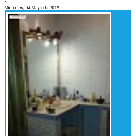
Miércoles, 04 Mayo de 2016