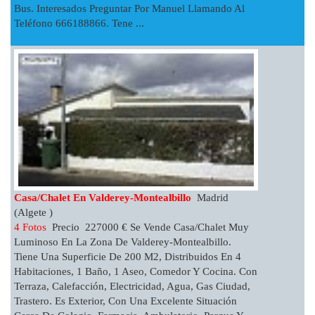
Bus. Interesados Preguntar Por Manuel Llamando Al
Teléfono 666188866. Tene ...
Casa/chalet En Valderey-Montealbillo
Madrid
(Algete )
4 Fotos
Precio 227000 € Se Vende Casa/chalet Muy
Luminoso En La Zona De Valderey-Montealbillo.
Tiene Una Superficie De 200 M2, Distribuidos En 4
Habitaciones, 1 Baño, 1 Aseo, Comedor Y Cocina. Con
Terraza, Calefacción, Electricidad, Agua, Gas Ciudad,
Trastero. Es Exterior, Con Una Excelente Situación