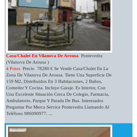
Casa/chalet En Vilanova De Arousa
Pontevedra
(Vilanova De Arousa )
4 Fotos
Precio 78280 € Se Vende Casa/chalet En La
Zona De Vilanova De Arousa. Tiene Una Superficie De
159 M2, Distribuidos En 3 Habitaciones, 2 Baños,
Comedor Y Cocina. Incluye Garaje. Es Interior, Con
Una Excelente Situación Cerca De Colegio, Farmacia,
Ambulatorio, Parque Y Parada De Bus. Interesados
Preguntar Por Merca Service Pontevedra Llamando Al
Teléfono 986090977. ...