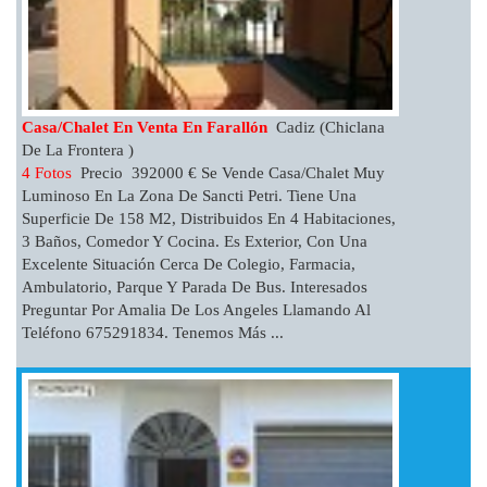
Casa/chalet En Venta En Farallón
Cadiz (Chiclana
De La Frontera )
4 Fotos
Precio 392000 € Se Vende Casa/chalet Muy
Luminoso En La Zona De Sancti Petri. Tiene Una
Superficie De 158 M2, Distribuidos En 4 Habitaciones,
3 Baños, Comedor Y Cocina. Es Exterior, Con Una
Excelente Situación Cerca De Colegio, Farmacia,
Ambulatorio, Parque Y Parada De Bus. Interesados
Preguntar Por Amalia De Los Angeles Llamando Al
Teléfono 675291834. Tenemos Más ...