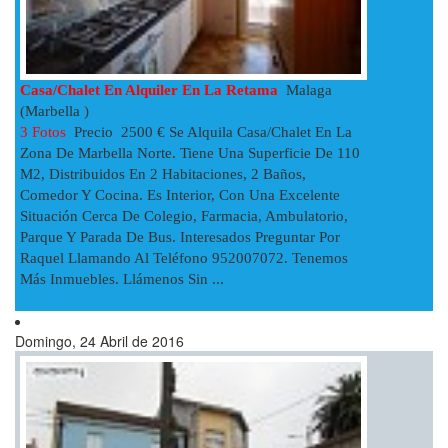
Casa/chalet En Alquiler En La Retama
Malaga
(Marbella )
3 Fotos
Precio 2500 € Se Alquila Casa/chalet En La
Zona De Marbella Norte. Tiene Una Superficie De 110
M2, Distribuidos En 2 Habitaciones, 2 Baños,
Comedor Y Cocina. Es Interior, Con Una Excelente
Situación Cerca De Colegio, Farmacia, Ambulatorio,
Parque Y Parada De Bus. Interesados Preguntar Por
Raquel Llamando Al Teléfono 952007072. Tenemos
Más Inmuebles. Llámenos Sin ...
Domingo, 24 Abril de 2016