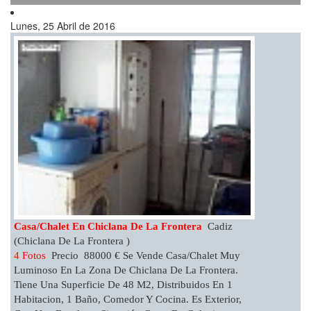
Lunes, 25 Abril de 2016
Casa/chalet En Chiclana De La Frontera
Cadiz
(Chiclana De La Frontera )
4 Fotos
Precio 88000 € Se Vende Casa/chalet Muy
Luminoso En La Zona De Chiclana De La Frontera.
Tiene Una Superficie De 48 M2, Distribuidos En 1
Habitacion, 1 Baño, Comedor Y Cocina. Es Exterior,