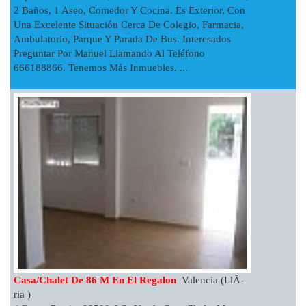
2 Baños, 1 Aseo, Comedor Y Cocina. Es Exterior, Con
Una Excelente Situación Cerca De Colegio, Farmacia,
Ambulatorio, Parque Y Parada De Bus. Interesados
Preguntar Por Manuel Llamando Al Teléfono
666188866. Tenemos Más Inmuebles. ...
Casa/chalet De 86 M En El Regalon
Valencia (LlÃ­
Ria )