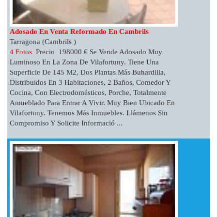
Adosado En Venta Reformado En Cambrils
Tarragona (Cambrils )
4 Fotos
Precio 198000 € Se Vende Adosado Muy
Luminoso En La Zona De Vilafortuny. Tiene Una
Superficie De 145 M2, Dos Plantas Más Buhardilla,
Distribuidos En 3 Habitaciones, 2 Baños, Comedor Y
Cocina, Con Electrodomésticos, Porche, Totalmente
Amueblado Para Entrar A Vivir. Muy Bien Ubicado En
Vilafortuny. Tenemos Más Inmuebles. Llámenos Sin
Compromiso Y Solicite Informació ...