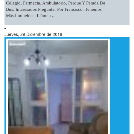
Colegio, Farmacia, Ambulatorio, Parque Y Parada De
Bus. Interesados Preguntar Por Francisco. Tenemos
Más Inmuebles. Llámen ...
Jueves, 29 Diciembre de 2016