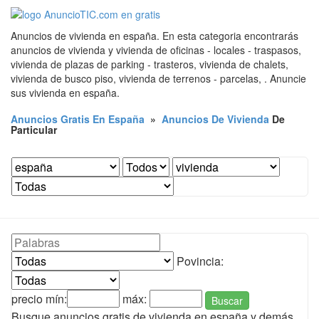
Anuncios de vivienda en españa. En esta categoria encontrarás
anuncios de vivienda y vivienda de oficinas - locales - traspasos,
vivienda de plazas de parking - trasteros, vivienda de chalets,
vivienda de busco piso, vivienda de terrenos - parcelas, . Anuncie
sus vivienda en españa.
Anuncios Gratis En España
»
Anuncios De Vivienda
De
Particular
Povincia:
precio mín:
máx:
Buscar
Busque anuncios gratis de vivienda en españa y demás