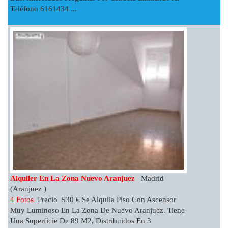
Teléfono 6161434 ...
Alquiler En La Zona Nuevo Aranjuez
Madrid
(Aranjuez )
4 Fotos
Precio 530 € Se Alquila Piso Con Ascensor
Muy Luminoso En La Zona De Nuevo Aranjuez. Tiene
Una Superficie De 89 M2, Distribuidos En 3