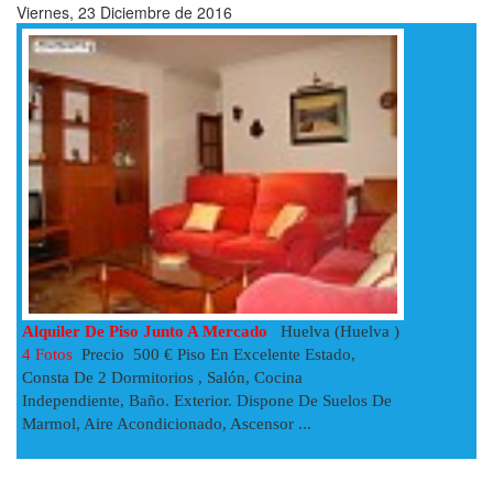
Viernes, 23 Diciembre de 2016
Alquiler De Piso Junto A Mercado
Huelva (Huelva )
4 Fotos
Precio 500 € Piso En Excelente Estado,
Consta De 2 Dormitorios , Salón, Cocina
Independiente, Baño. Exterior. Dispone De Suelos De
Marmol, Aire Acondicionado, Ascensor ...