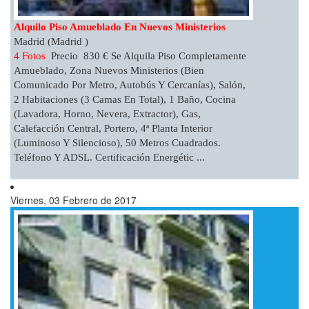
Alquilo Piso Amueblado En Nuevos Ministerios
Madrid (Madrid )
4 Fotos
Precio 830 € Se Alquila Piso Completamente
Amueblado, Zona Nuevos Ministerios (bien
Comunicado Por Metro, Autobús Y Cercanías), Salón,
2 Habitaciones (3 Camas En Total), 1 Baño, Cocina
(lavadora, Horno, Nevera, Extractor), Gas,
Calefacción Central, Portero, 4ª Planta Interior
(luminoso Y Silencioso), 50 Metros Cuadrados.
Teléfono Y ADSL. Certificación Energétic ...
Viernes, 03 Febrero de 2017