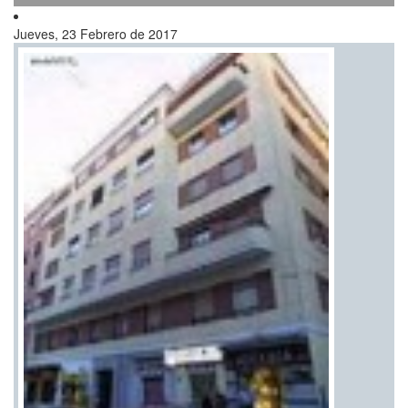
Jueves, 23 Febrero de 2017