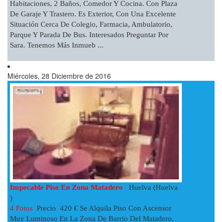
Habitaciones, 2 Baños, Comedor Y Cocina. Con Plaza
De Garaje Y Trastero. Es Exterior, Con Una Excelente
Situación Cerca De Colegio, Farmacia, Ambulatorio,
Parque Y Parada De Bus. Interesados Preguntar Por
Sara. Tenemos Más Inmueb ...
Miércoles, 28 Diciembre de 2016
Impecable Piso En Zona Matadero
Huelva (Huelva
)
4 Fotos
Precio 420 € Se Alquila Piso Con Ascensor
Muy Luminoso En La Zona De Barrio Del Matadero.