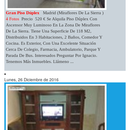
Gran Piso Dúplex
Madrid (Miraflores De La Sierra )
4 Fotos
Precio 520 € Se Alquila Piso Dúplex Con
Ascensor Muy Luminoso En La Zona De Miraflores
De La Sierra. Tiene Una Superficie De 118 M2,
Distribuidos En 3 Habitaciones, 2 Baños, Comedor Y
Cocina. Es Exterior, Con Una Excelente Situación
Cerca De Colegio, Farmacia, Ambulatorio, Parque Y
Parada De Bus. Interesados Preguntar Por Ignacio.
Tenemos Más Inmuebles. Llámeno ...
Lunes, 26 Diciembre de 2016