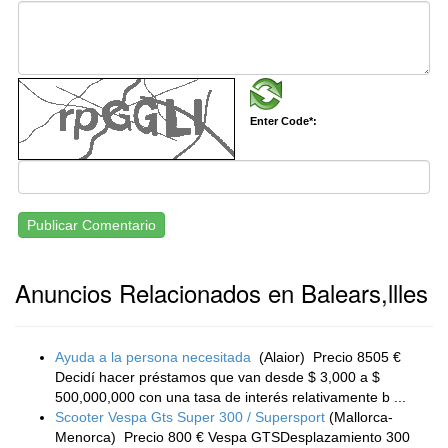
Enter Code*:
Publicar Comentario
Anuncios Relacionados en Balears,llles
Ayuda a la persona necesitada
(Alaior)
Precio 8505 €
Decidí hacer préstamos que van desde $ 3,000 a $
500,000,000 con una tasa de interés relativamente b ...
Scooter Vespa Gts Super 300 / Supersport
(Mallorca-
Menorca)
Precio 800 € Vespa GTSDesplazamiento 300