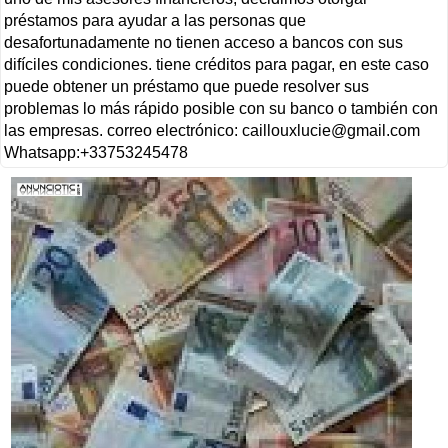
préstamos para ayudar a las personas que
desafortunadamente no tienen acceso a bancos con sus
difíciles condiciones. tiene créditos para pagar, en este caso
puede obtener un préstamo que puede resolver sus
problemas lo más rápido posible con su banco o también con
las empresas. correo electrónico:
caillouxlucie@gmail.com
Whatsapp:+33753245478