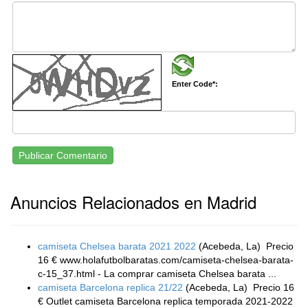
Enter Code*:
Publicar Comentario
Anuncios Relacionados en Madrid
camiseta Chelsea barata 2021 2022
(Acebeda, La)
Precio
16 € www.holafutbolbaratas.com/camiseta-chelsea-barata-
c-15_37.html - La comprar camiseta Chelsea barata ...
camiseta Barcelona replica 21/22
(Acebeda, La)
Precio 16
€ Outlet camiseta Barcelona replica temporada 2021-2022