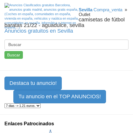
Sevilla
Compra_venta
»
Outlet
camisetas de fútbol
baratas 21/22 - aguadulce, sevilla
Anuncios gratuitos en Sevilla
Buscar
Destaca tu anuncio!
Tu anuncio en el TOP ANUNCIOS!
Enlaces Patrocinados