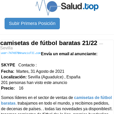
Subir Primera Posición
camisetas de fútbol baratas 21/22
—
Sevilla
Envía un email al anunciante:
SKYPE
Contacto :
Fecha:
Martes, 31 Agosto de 2021
Localización:
Sevilla (Aguadulce) , España
201 personas han visto este anuncio
Precio:
16
Somos líderes en el sector de ventas de
camisetas de fútbol
baratas.
trabajamos en todo el mundo, y recibimos pedidos,
de decenas de países. . todas las novedades ya disponibles!!.