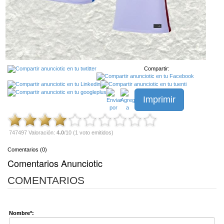
Compartir:
Imprimir
747497 Valoración:
4.0
/10 (1 voto emitidos)
Comentarios (0)
Comentarios Anunciotic
COMENTARIOS
Nombre*: