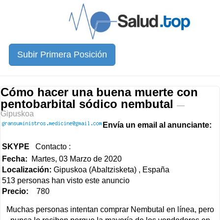
Subir Primera Posición
Cómo hacer una buena muerte con
pentobarbital sódico nembutal
—
Gipuskoa
Envía un email al anunciante:
SKYPE
Contacto :
Fecha:
Martes, 03 Marzo de 2020
Localización:
Gipuskoa (Abaltzisketa) , España
513 personas han visto este anuncio
Precio:
780
Muchas personas intentan comprar Nembutal en línea, pero