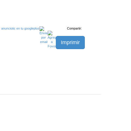
Compartir:
Imprimir