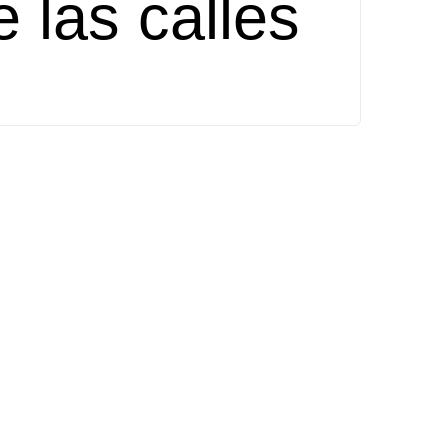
e las calles