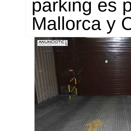
parking es p
Mallorca y 